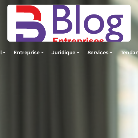
l
Entreprise
Juridique
Services
Tenda