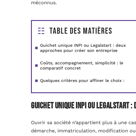
méconnus.
Table des matières
Guichet unique INPI ou Legalstart : deux
approches pour créer son entreprise
Coûts, accompagnement, simplicité : le
comparatif concret
Quelques critères pour affiner le choix :
Guichet unique INPI ou Legalstart 
Ouvrir sa société n’appartient plus à une ca
démarche, immatriculation, modification ou