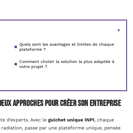
Quels sont les avantages et limites de chaque
plateforme ?
Comment choisir la solution la plus adaptée à
votre projet ?
: deux approches pour créer son entreprise
ste d’experts. Avec le
guichet unique INPI
, chaque
 radiation, passe par une plateforme unique, pensée