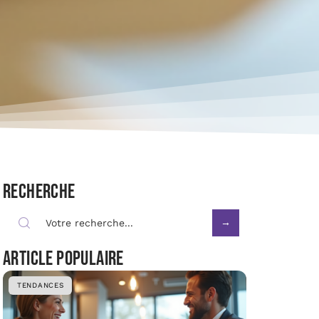
Recherche
Article populaire
TENDANCES