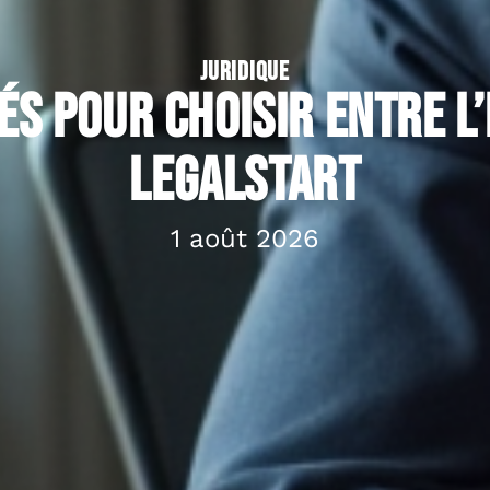
JURIDIQUE
és pour choisir entre l’
Legalstart
1 août 2026