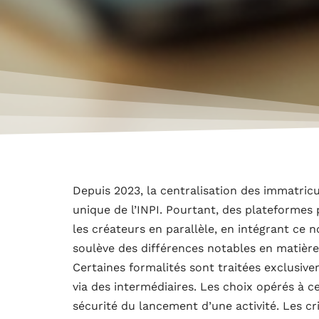
Depuis 2023, la centralisation des immatricu
unique de l’INPI. Pourtant, des plateforme
les créateurs en parallèle, en intégrant ce
soulève des différences notables en matièr
Certaines formalités sont traitées exclusive
via des intermédiaires. Les choix opérés à ce
sécurité du lancement d’une activité. Les c