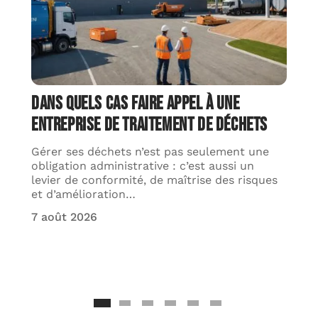
Dans quels cas faire appel à une
entreprise de traitement de déchets
Gérer ses déchets n’est pas seulement une
obligation administrative : c’est aussi un
levier de conformité, de maîtrise des risques
et d’amélioration
…
7 août 2026