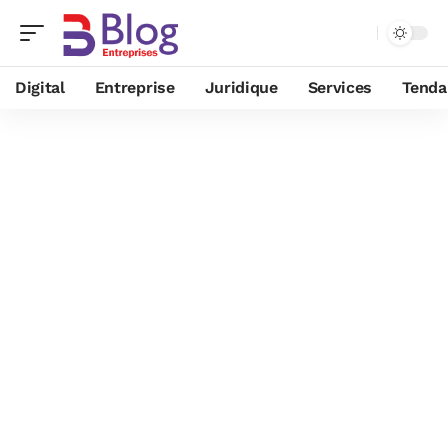
Digital
Entreprise
Juridique
Services
Tenda