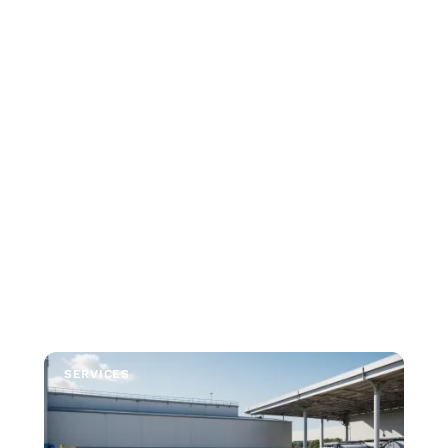
SERVICES