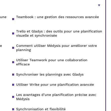
 une
Teambook : une gestion des ressources avancée
Trello et Gladys : des outils pour une planification
visuelle et synchronisée
de
Comment utiliser Médysis pour améliorer votre
planning
Utiliser Teamwork pour une collaboration
efficace
Synchroniser les plannings avec Gladys
Utiliser Wrike pour une planification avancée
Les avantages d’une planification précise avec
Médysis
Synchronisation et flexibilité