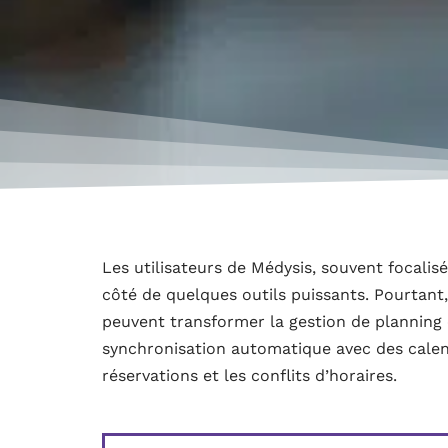
Les utilisateurs de Médysis, souvent focalisé
côté de quelques outils puissants. Pourtant
peuvent transformer la gestion de planning 
synchronisation automatique avec des calen
réservations et les conflits d’horaires.