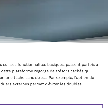
s sur ses fonctionnalités basiques, passent parfois à
, cette plateforme regorge de trésors cachés qui
en une tâche sans stress. Par exemple, l’option de
driers externes permet d’éviter les doubles