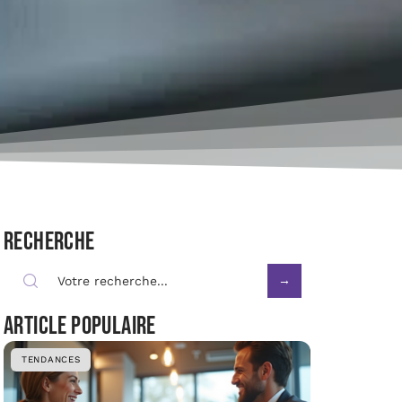
Recherche
Article populaire
TENDANCES