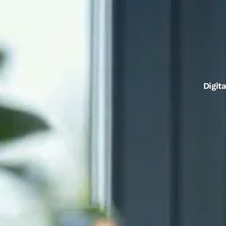
Digita