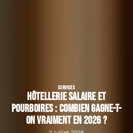
SERVICES
Hôtellerie salaire et
pourboires : combien gagne-t-
on vraiment en 2026 ?
2 juillet 2026