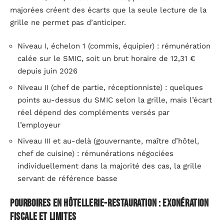
majorées créent des écarts que la seule lecture de la
grille ne permet pas d’anticiper.
Niveau I, échelon 1 (commis, équipier) : rémunération
calée sur le SMIC, soit un brut horaire de 12,31 €
depuis juin 2026
Niveau II (chef de partie, réceptionniste) : quelques
points au-dessus du SMIC selon la grille, mais l’écart
réel dépend des compléments versés par
l’employeur
Niveau III et au-delà (gouvernante, maître d’hôtel,
chef de cuisine) : rémunérations négociées
individuellement dans la majorité des cas, la grille
servant de référence basse
Pourboires en hôtellerie-restauration : exonération
fiscale et limites