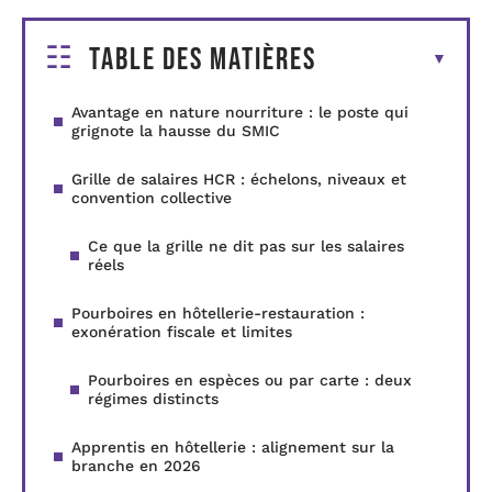
Table des matières
Avantage en nature nourriture : le poste qui
grignote la hausse du SMIC
Grille de salaires HCR : échelons, niveaux et
convention collective
Ce que la grille ne dit pas sur les salaires
réels
Pourboires en hôtellerie-restauration :
exonération fiscale et limites
Pourboires en espèces ou par carte : deux
régimes distincts
Apprentis en hôtellerie : alignement sur la
branche en 2026