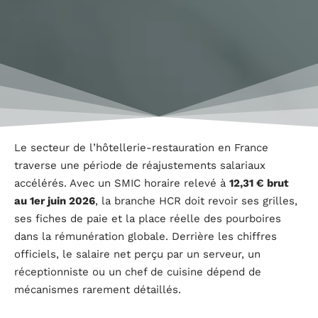
Le secteur de l’hôtellerie-restauration en France
traverse une période de réajustements salariaux
accélérés. Avec un SMIC horaire relevé à
12,31 € brut
au 1er juin 2026
, la branche HCR doit revoir ses grilles,
ses fiches de paie et la place réelle des pourboires
dans la rémunération globale. Derrière les chiffres
officiels, le salaire net perçu par un serveur, un
réceptionniste ou un chef de cuisine dépend de
mécanismes rarement détaillés.