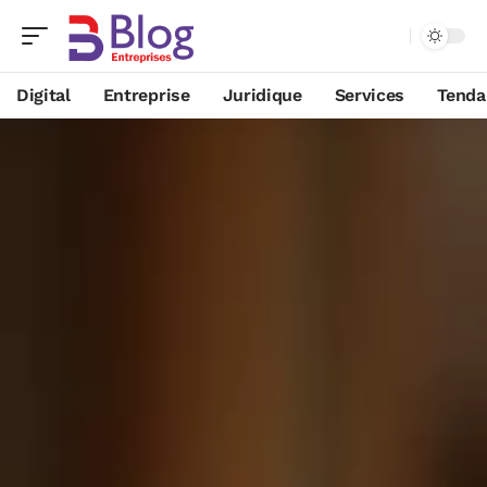
Digital
Entreprise
Juridique
Services
Tenda