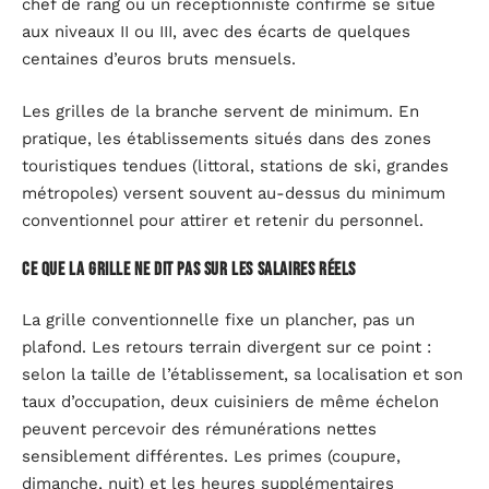
chef de rang ou un réceptionniste confirmé se situe
aux niveaux II ou III, avec des écarts de quelques
centaines d’euros bruts mensuels.
Les grilles de la branche servent de minimum. En
pratique, les établissements situés dans des zones
touristiques tendues (littoral, stations de ski, grandes
métropoles) versent souvent au-dessus du minimum
conventionnel pour attirer et retenir du personnel.
Ce que la grille ne dit pas sur les salaires réels
La grille conventionnelle fixe un plancher, pas un
plafond. Les retours terrain divergent sur ce point :
selon la taille de l’établissement, sa localisation et son
taux d’occupation, deux cuisiniers de même échelon
peuvent percevoir des rémunérations nettes
sensiblement différentes. Les primes (coupure,
dimanche, nuit) et les heures supplémentaires