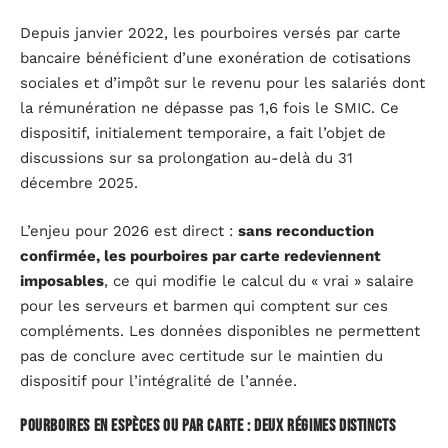
Depuis janvier 2022, les pourboires versés par carte
bancaire bénéficient d’une exonération de cotisations
sociales et d’impôt sur le revenu pour les salariés dont
la rémunération ne dépasse pas 1,6 fois le SMIC. Ce
dispositif, initialement temporaire, a fait l’objet de
discussions sur sa prolongation au-delà du 31
décembre 2025.
L’enjeu pour 2026 est direct :
sans reconduction
confirmée, les pourboires par carte redeviennent
imposables
, ce qui modifie le calcul du « vrai » salaire
pour les serveurs et barmen qui comptent sur ces
compléments. Les données disponibles ne permettent
pas de conclure avec certitude sur le maintien du
dispositif pour l’intégralité de l’année.
Pourboires en espèces ou par carte : deux régimes distincts