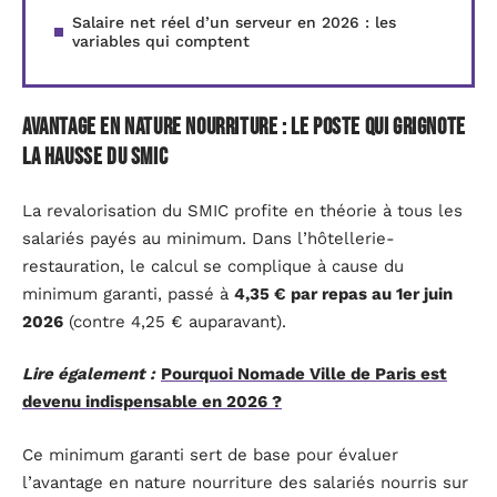
Salaire net réel d’un serveur en 2026 : les
variables qui comptent
Avantage en nature nourriture : le poste qui grignote
la hausse du SMIC
La revalorisation du SMIC profite en théorie à tous les
salariés payés au minimum. Dans l’hôtellerie-
restauration, le calcul se complique à cause du
minimum garanti, passé à
4,35 € par repas au 1er juin
2026
(contre 4,25 € auparavant).
Lire également :
Pourquoi Nomade Ville de Paris est
devenu indispensable en 2026 ?
Ce minimum garanti sert de base pour évaluer
l’avantage en nature nourriture des salariés nourris sur