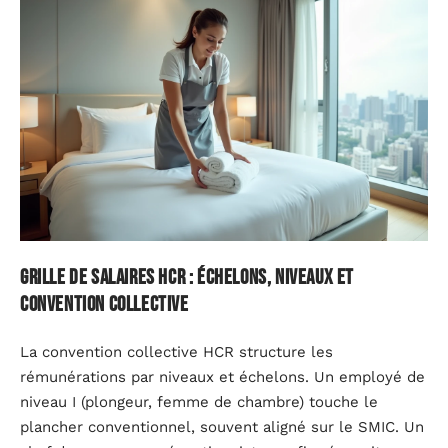
Grille de salaires HCR : échelons, niveaux et
convention collective
La convention collective HCR structure les
rémunérations par niveaux et échelons. Un employé de
niveau I (plongeur, femme de chambre) touche le
plancher conventionnel, souvent aligné sur le SMIC. Un