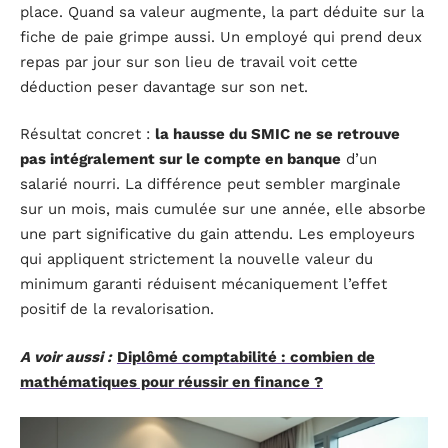
place. Quand sa valeur augmente, la part déduite sur la
fiche de paie grimpe aussi. Un employé qui prend deux
repas par jour sur son lieu de travail voit cette
déduction peser davantage sur son net.
Résultat concret :
la hausse du SMIC ne se retrouve
pas intégralement sur le compte en banque
d’un
salarié nourri. La différence peut sembler marginale
sur un mois, mais cumulée sur une année, elle absorbe
une part significative du gain attendu. Les employeurs
qui appliquent strictement la nouvelle valeur du
minimum garanti réduisent mécaniquement l’effet
positif de la revalorisation.
A voir aussi :
Diplômé comptabilité : combien de
mathématiques pour réussir en finance ?