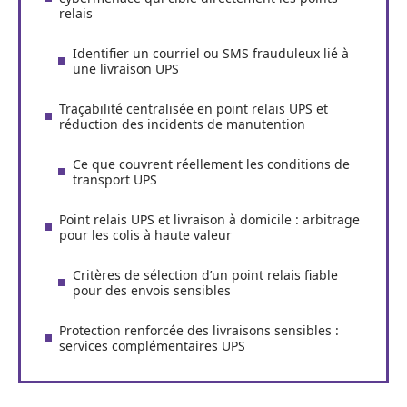
relais
Identifier un courriel ou SMS frauduleux lié à
une livraison UPS
Traçabilité centralisée en point relais UPS et
réduction des incidents de manutention
Ce que couvrent réellement les conditions de
transport UPS
Point relais UPS et livraison à domicile : arbitrage
pour les colis à haute valeur
Critères de sélection d’un point relais fiable
pour des envois sensibles
Protection renforcée des livraisons sensibles :
services complémentaires UPS