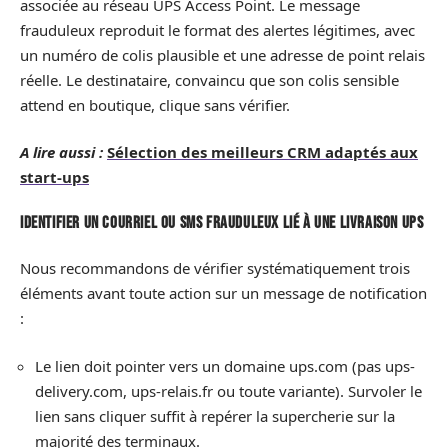
associée au réseau UPS Access Point. Le message
frauduleux reproduit le format des alertes légitimes, avec
un numéro de colis plausible et une adresse de point relais
réelle. Le destinataire, convaincu que son colis sensible
attend en boutique, clique sans vérifier.
A lire aussi :
Sélection des meilleurs CRM adaptés aux
start-ups
Identifier un courriel ou SMS frauduleux lié à une livraison UPS
Nous recommandons de vérifier systématiquement trois
éléments avant toute action sur un message de notification
:
Le lien doit pointer vers un domaine ups.com (pas ups-
delivery.com, ups-relais.fr ou toute variante). Survoler le
lien sans cliquer suffit à repérer la supercherie sur la
majorité des terminaux.