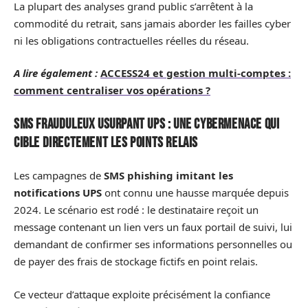
La plupart des analyses grand public s’arrêtent à la
commodité du retrait, sans jamais aborder les failles cyber
ni les obligations contractuelles réelles du réseau.
A lire également :
ACCESS24 et gestion multi-comptes :
comment centraliser vos opérations ?
SMS frauduleux usurpant UPS : une cybermenace qui
cible directement les points relais
Les campagnes de
SMS phishing imitant les
notifications UPS
ont connu une hausse marquée depuis
2024. Le scénario est rodé : le destinataire reçoit un
message contenant un lien vers un faux portail de suivi, lui
demandant de confirmer ses informations personnelles ou
de payer des frais de stockage fictifs en point relais.
Ce vecteur d’attaque exploite précisément la confiance