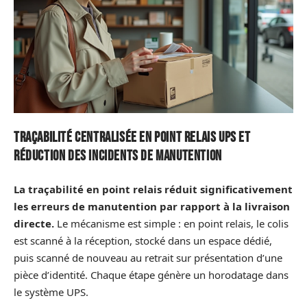
Traçabilité centralisée en point relais UPS et
réduction des incidents de manutention
La traçabilité en point relais réduit significativement
les erreurs de manutention par rapport à la livraison
directe.
Le mécanisme est simple : en point relais, le colis
est scanné à la réception, stocké dans un espace dédié,
puis scanné de nouveau au retrait sur présentation d’une
pièce d’identité. Chaque étape génère un horodatage dans
le système UPS.