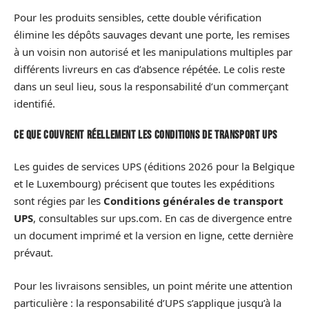
Pour les produits sensibles, cette double vérification
élimine les dépôts sauvages devant une porte, les remises
à un voisin non autorisé et les manipulations multiples par
différents livreurs en cas d’absence répétée. Le colis reste
dans un seul lieu, sous la responsabilité d’un commerçant
identifié.
Ce que couvrent réellement les conditions de transport UPS
Les guides de services UPS (éditions 2026 pour la Belgique
et le Luxembourg) précisent que toutes les expéditions
sont régies par les
Conditions générales de transport
UPS
, consultables sur ups.com. En cas de divergence entre
un document imprimé et la version en ligne, cette dernière
prévaut.
Pour les livraisons sensibles, un point mérite une attention
particulière : la responsabilité d’UPS s’applique jusqu’à la