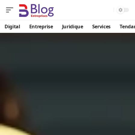
Digital
Entreprise
Juridique
Services
Tenda