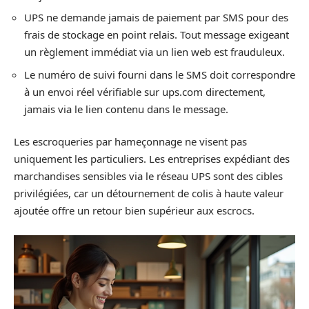
UPS ne demande jamais de paiement par SMS pour des
frais de stockage en point relais. Tout message exigeant
un règlement immédiat via un lien web est frauduleux.
Le numéro de suivi fourni dans le SMS doit correspondre
à un envoi réel vérifiable sur ups.com directement,
jamais via le lien contenu dans le message.
Les escroqueries par hameçonnage ne visent pas
uniquement les particuliers. Les entreprises expédiant des
marchandises sensibles via le réseau UPS sont des cibles
privilégiées, car un détournement de colis à haute valeur
ajoutée offre un retour bien supérieur aux escrocs.