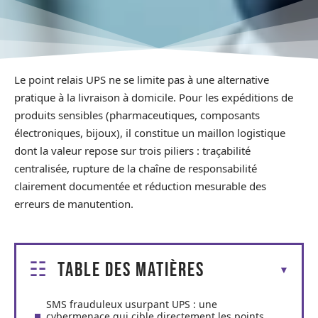
Le point relais UPS ne se limite pas à une alternative
pratique à la livraison à domicile. Pour les expéditions de
produits sensibles (pharmaceutiques, composants
électroniques, bijoux), il constitue un maillon logistique
dont la valeur repose sur trois piliers : traçabilité
centralisée, rupture de la chaîne de responsabilité
clairement documentée et réduction mesurable des
erreurs de manutention.
Table des matières
SMS frauduleux usurpant UPS : une
cybermenace qui cible directement les points