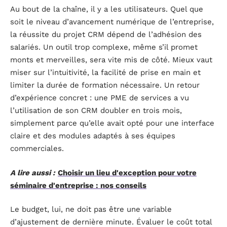
Au bout de la chaîne, il y a les utilisateurs. Quel que
soit le niveau d’avancement numérique de l’entreprise,
la réussite du projet CRM dépend de l’adhésion des
salariés. Un outil trop complexe, même s’il promet
monts et merveilles, sera vite mis de côté. Mieux vaut
miser sur l’intuitivité, la facilité de prise en main et
limiter la durée de formation nécessaire. Un retour
d’expérience concret : une PME de services a vu
l’utilisation de son CRM doubler en trois mois,
simplement parce qu’elle avait opté pour une interface
claire et des modules adaptés à ses équipes
commerciales.
A lire aussi :
Choisir un lieu d'exception pour votre
séminaire d'entreprise : nos conseils
Le budget, lui, ne doit pas être une variable
d’ajustement de dernière minute. Évaluer le coût total