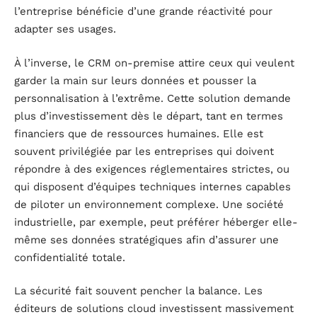
l’entreprise bénéficie d’une grande réactivité pour
adapter ses usages.
À l’inverse, le CRM on-premise attire ceux qui veulent
garder la main sur leurs données et pousser la
personnalisation à l’extrême. Cette solution demande
plus d’investissement dès le départ, tant en termes
financiers que de ressources humaines. Elle est
souvent privilégiée par les entreprises qui doivent
répondre à des exigences réglementaires strictes, ou
qui disposent d’équipes techniques internes capables
de piloter un environnement complexe. Une société
industrielle, par exemple, peut préférer héberger elle-
même ses données stratégiques afin d’assurer une
confidentialité totale.
La sécurité fait souvent pencher la balance. Les
éditeurs de solutions cloud investissent massivement