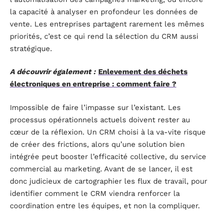
la capacité à analyser en profondeur les données de
vente. Les entreprises partagent rarement les mêmes
priorités, c’est ce qui rend la sélection du CRM aussi
stratégique.
A découvrir également :
Enlevement des déchets
électroniques en entreprise : comment faire ?
Impossible de faire l’impasse sur l’existant. Les
processus opérationnels actuels doivent rester au
cœur de la réflexion. Un CRM choisi à la va-vite risque
de créer des frictions, alors qu’une solution bien
intégrée peut booster l’efficacité collective, du service
commercial au marketing. Avant de se lancer, il est
donc judicieux de cartographier les flux de travail, pour
identifier comment le CRM viendra renforcer la
coordination entre les équipes, et non la compliquer.