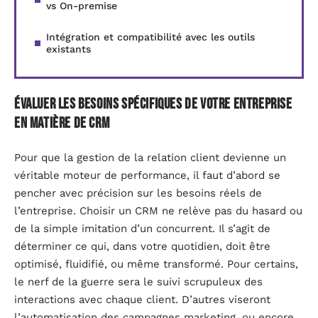
vs On-premise
Intégration et compatibilité avec les outils
existants
Évaluer les besoins spécifiques de votre entreprise
en matière de CRM
Pour que la gestion de la relation client devienne un
véritable moteur de performance, il faut d’abord se
pencher avec précision sur les besoins réels de
l’entreprise. Choisir un CRM ne relève pas du hasard ou
de la simple imitation d’un concurrent. Il s’agit de
déterminer ce qui, dans votre quotidien, doit être
optimisé, fluidifié, ou même transformé. Pour certains,
le nerf de la guerre sera le suivi scrupuleux des
interactions avec chaque client. D’autres viseront
l’automatisation des campagnes marketing, ou encore