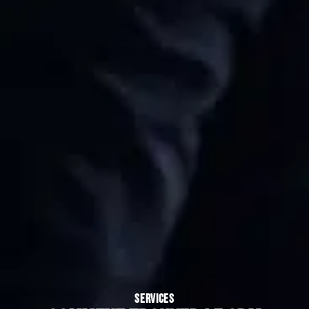
SERVICES