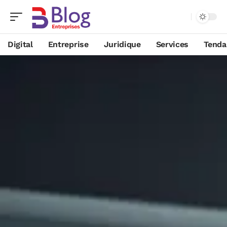
Digital
Entreprise
Juridique
Services
Tenda