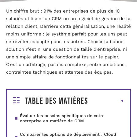
Un chiffre brut : 91% des entreprises de plus de 10
salariés utilisent un CRM ou un logiciel de gestion de la
relation client. Derrière cette généralisation, une réalité
moins uniforme : le système parfait pour les uns peut
se révéler inadapté pour les autres. Choisir la bonne
solution n’est ni une question de taille d’entreprise, ni
une simple affaire de fonctionnalités sur le papier.
C’est un arbitrage, parfois complexe, entre ambitions,
contraintes techniques et attentes des équipes.
Table des matières
Évaluer les besoins spécifiques de votre
entreprise en matière de CRM
Comparer les options de déploiement : Cloud