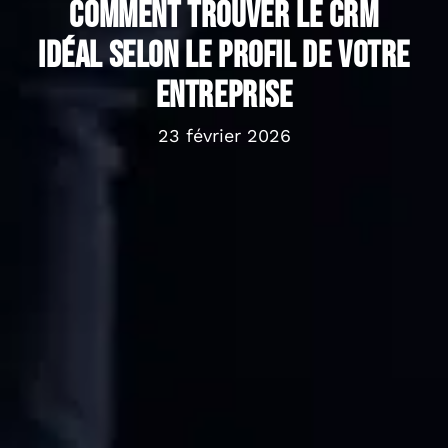
Comment trouver le CRM
idéal selon le profil de votre
entreprise
23 février 2026