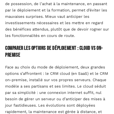
de possession, de l’achat à la maintenance, en passant
par le déploiement et la formation, permet d’éviter les
mauvaises surprises. Mieux vaut anticiper les
investissements nécessaires et les mettre en regard
des bénéfices attendus, plutôt que de devoir rogner sur
les fonctionnalités en cours de route.
Comparer les options de déploiement : Cloud vs On-
premise
Face au choix du mode de déploiement, deux grandes
options s’affrontent : le CRM cloud (en SaaS) et le CRM
on-premise, installé sur vos propres serveurs. Chaque
modèle a ses partisans et ses limites. Le cloud séduit
par sa simplicité : une connexion internet suffit, nul
besoin de gérer un serveur ou d’anticiper des mises à
jour fastidieuses. Les évolutions sont déployées
rapidement, la maintenance est gérée à distance, et