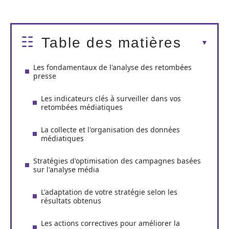
Table des matières
Les fondamentaux de l'analyse des retombées
presse
Les indicateurs clés à surveiller dans vos
retombées médiatiques
La collecte et l'organisation des données
médiatiques
Stratégies d'optimisation des campagnes basées
sur l'analyse média
L'adaptation de votre stratégie selon les
résultats obtenus
Les actions correctives pour améliorer la