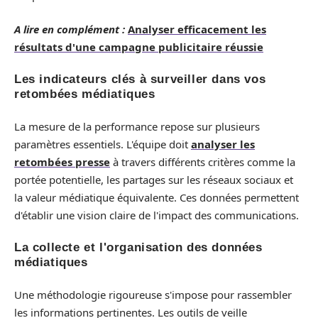
A lire en complément :
Analyser efficacement les
résultats d'une campagne publicitaire réussie
Les indicateurs clés à surveiller dans vos
retombées médiatiques
La mesure de la performance repose sur plusieurs
paramètres essentiels. L'équipe doit
analyser les
retombées presse
à travers différents critères comme la
portée potentielle, les partages sur les réseaux sociaux et
la valeur médiatique équivalente. Ces données permettent
d'établir une vision claire de l'impact des communications.
La collecte et l'organisation des données
médiatiques
Une méthodologie rigoureuse s'impose pour rassembler
les informations pertinentes. Les outils de veille