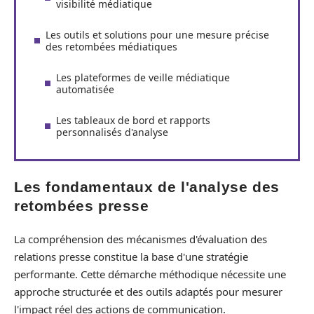
visibilité médiatique
Les outils et solutions pour une mesure précise
des retombées médiatiques
Les plateformes de veille médiatique
automatisée
Les tableaux de bord et rapports
personnalisés d'analyse
Les fondamentaux de l'analyse des
retombées presse
La compréhension des mécanismes d'évaluation des
relations presse constitue la base d'une stratégie
performante. Cette démarche méthodique nécessite une
approche structurée et des outils adaptés pour mesurer
l'impact réel des actions de communication.