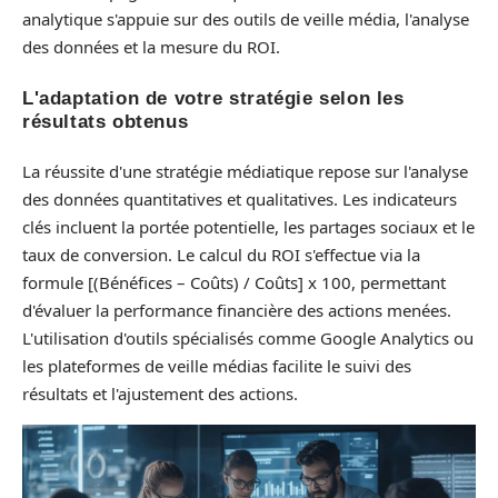
analytique s'appuie sur des outils de veille média, l'analyse
des données et la mesure du ROI.
L'adaptation de votre stratégie selon les
résultats obtenus
La réussite d'une stratégie médiatique repose sur l'analyse
des données quantitatives et qualitatives. Les indicateurs
clés incluent la portée potentielle, les partages sociaux et le
taux de conversion. Le calcul du ROI s'effectue via la
formule [(Bénéfices – Coûts) / Coûts] x 100, permettant
d'évaluer la performance financière des actions menées.
L'utilisation d'outils spécialisés comme Google Analytics ou
les plateformes de veille médias facilite le suivi des
résultats et l'ajustement des actions.