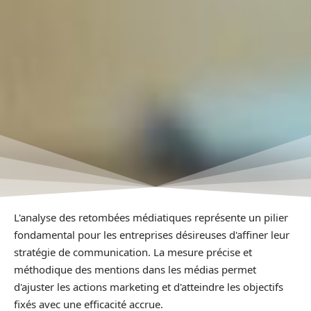
L'analyse des retombées médiatiques représente un pilier
fondamental pour les entreprises désireuses d'affiner leur
stratégie de communication. La mesure précise et
méthodique des mentions dans les médias permet
d'ajuster les actions marketing et d'atteindre les objectifs
fixés avec une efficacité accrue.