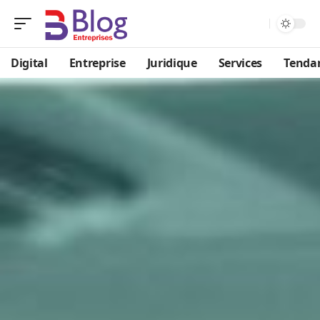
Digital
Entreprise
Juridique
Services
Tenda