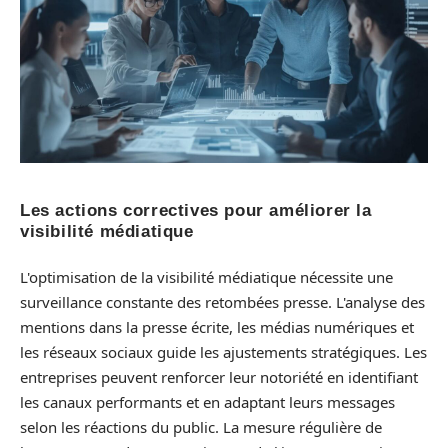
Les actions correctives pour améliorer la
visibilité médiatique
L'optimisation de la visibilité médiatique nécessite une
surveillance constante des retombées presse. L'analyse des
mentions dans la presse écrite, les médias numériques et
les réseaux sociaux guide les ajustements stratégiques. Les
entreprises peuvent renforcer leur notoriété en identifiant
les canaux performants et en adaptant leurs messages
selon les réactions du public. La mesure régulière de