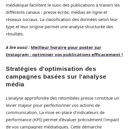
médiatique facilitent le suivi des publications à travers les
différents canaux : presse écrite, médias en ligne et
réseaux sociaux. La classification des données selon leur
type et leur origine permet une analyse structurée des
résultats.
A lire aussi :
Meilleur horaire pour poster sur
Instagram : optimiser vos publications efficacement !
Stratégies d'optimisation des
campagnes basées sur l'analyse
média
L'analyse approfondie des retombées presse constitue un
levier majeur pour perfectionner vos actions de
communication. La mise en place d'indicateurs de
performance (KPI) permet d'évaluer précisément l'impact
de vos campagnes médiatiques. Cette démarche