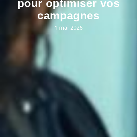
pour optimiser vos
campagnes
1 mai 2026