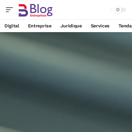
Digital
Entreprise
Juridique
Services
Tenda