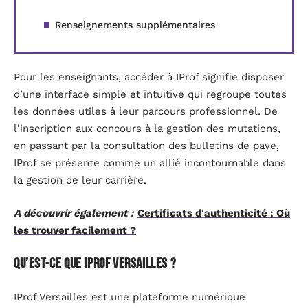
Renseignements supplémentaires
Pour les enseignants, accéder à IProf signifie disposer
d’une interface simple et intuitive qui regroupe toutes
les données utiles à leur parcours professionnel. De
l’inscription aux concours à la gestion des mutations,
en passant par la consultation des bulletins de paye,
IProf se présente comme un allié incontournable dans
la gestion de leur carrière.
A découvrir également :
Certificats d'authenticité : Où
les trouver facilement ?
Qu’est-ce que IProf Versailles ?
IProf Versailles est une plateforme numérique