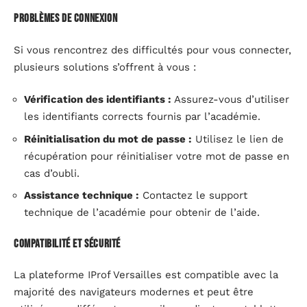
Problèmes de connexion
Si vous rencontrez des difficultés pour vous connecter,
plusieurs solutions s’offrent à vous :
Vérification des identifiants :
Assurez-vous d’utiliser
les identifiants corrects fournis par l’académie.
Réinitialisation du mot de passe :
Utilisez le lien de
récupération pour réinitialiser votre mot de passe en
cas d’oubli.
Assistance technique :
Contactez le support
technique de l’académie pour obtenir de l’aide.
Compatibilité et sécurité
La plateforme IProf Versailles est compatible avec la
majorité des navigateurs modernes et peut être