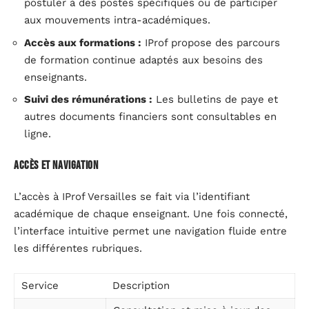
postuler à des postes spécifiques ou de participer
aux mouvements intra-académiques.
Accès aux formations :
IProf propose des parcours
de formation continue adaptés aux besoins des
enseignants.
Suivi des rémunérations :
Les bulletins de paye et
autres documents financiers sont consultables en
ligne.
Accès et navigation
L’accès à IProf Versailles se fait via l’identifiant
académique de chaque enseignant. Une fois connecté,
l’interface intuitive permet une navigation fluide entre
les différentes rubriques.
Service
Description