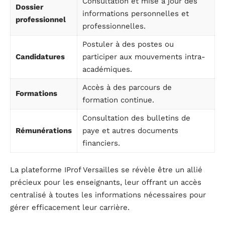
Consultation et mise à jour des
Dossier
informations personnelles et
professionnel
professionnelles.
Postuler à des postes ou
Candidatures
participer aux mouvements intra-
académiques.
Accès à des parcours de
Formations
formation continue.
Consultation des bulletins de
Rémunérations
paye et autres documents
financiers.
La plateforme IProf Versailles se révèle être un allié
précieux pour les enseignants, leur offrant un accès
centralisé à toutes les informations nécessaires pour
gérer efficacement leur carrière.