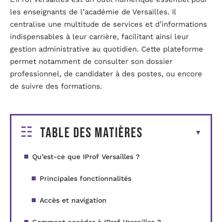
les enseignants de l’académie de Versailles. Il
centralise une multitude de services et d’informations
indispensables à leur carrière, facilitant ainsi leur
gestion administrative au quotidien. Cette plateforme
permet notamment de consulter son dossier
professionnel, de candidater à des postes, ou encore
de suivre des formations.
Table des matières
Qu’est-ce que IProf Versailles ?
Principales fonctionnalités
Accès et navigation
Comment accéder à IProf Versailles ?