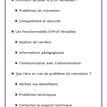
Problèmes de connexion
Compatibilité et sécurité
Les fonctionnalités d’IProf Versailles
Gestion de carrière
Informations pédagogiques
Communication avec l’administration
Que faire en cas de problème de connexion ?
Vérifiez vos identifiants
Problèmes techniques
Contactez le support technique