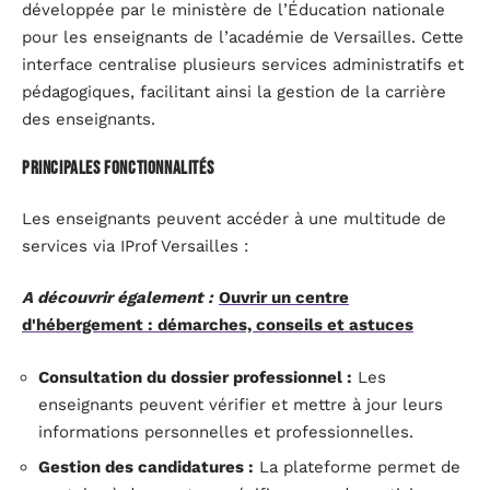
développée par le ministère de l’Éducation nationale
pour les enseignants de l’académie de Versailles. Cette
interface centralise plusieurs services administratifs et
pédagogiques, facilitant ainsi la gestion de la carrière
des enseignants.
Principales fonctionnalités
Les enseignants peuvent accéder à une multitude de
services via IProf Versailles :
A découvrir également :
Ouvrir un centre
d'hébergement : démarches, conseils et astuces
Consultation du dossier professionnel :
Les
enseignants peuvent vérifier et mettre à jour leurs
informations personnelles et professionnelles.
Gestion des candidatures :
La plateforme permet de