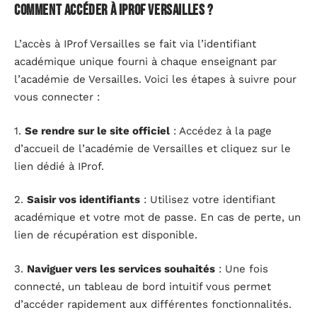
Comment accéder à IProf Versailles ?
L’accès à IProf Versailles se fait via l’identifiant
académique unique fourni à chaque enseignant par
l’académie de Versailles. Voici les étapes à suivre pour
vous connecter :
1.
Se rendre sur le site officiel
: Accédez à la page
d’accueil de l’académie de Versailles et cliquez sur le
lien dédié à IProf.
2.
Saisir vos identifiants
: Utilisez votre identifiant
académique et votre mot de passe. En cas de perte, un
lien de récupération est disponible.
3.
Naviguer vers les services souhaités
: Une fois
connecté, un tableau de bord intuitif vous permet
d’accéder rapidement aux différentes fonctionnalités.