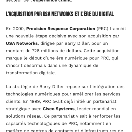
L’acquisition par USA Networks et l’ère du digital
En 2000,
Precision Response Corporation
(PRC) franchit
une nouvelle étape décisive avec son acquisition par
USA Networks
, dirigée par Barry Diller, pour un
montant de 728 millions de dollars. Cette acquisition
marque le début d’une ère numérique pour PRC, qui
s’inscrit désormais dans une dynamique de
transformation digitale.
La stratégie de Barry Diller repose sur l’intégration des
technologies numériques pour améliorer les services
clients. En 1999, PRC avait déjà initié un partenariat
stratégique avec
Cisco Systems
, leader mondial en
solutions réseau. Ce partenariat visait à renforcer les
capacités technologiques de PRC, notamment en
matière de centres de contacts et d’infrastructures de