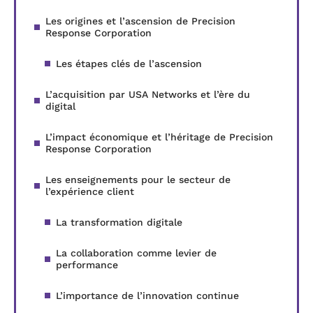
Les origines et l’ascension de Precision
Response Corporation
Les étapes clés de l’ascension
L’acquisition par USA Networks et l’ère du
digital
L’impact économique et l’héritage de Precision
Response Corporation
Les enseignements pour le secteur de
l’expérience client
La transformation digitale
La collaboration comme levier de
performance
L’importance de l’innovation continue