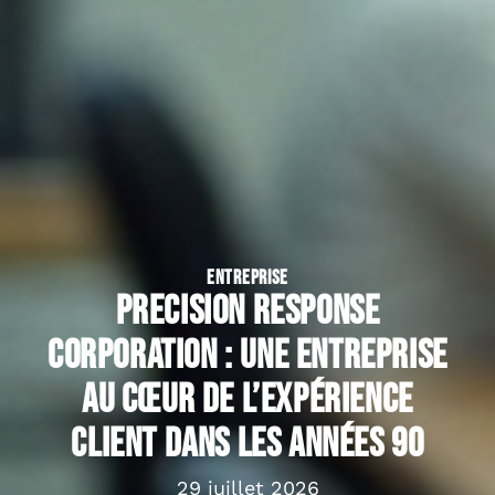
ENTREPRISE
Precision Response
Corporation : une entreprise
au cœur de l’expérience
client dans les années 90
29 juillet 2026