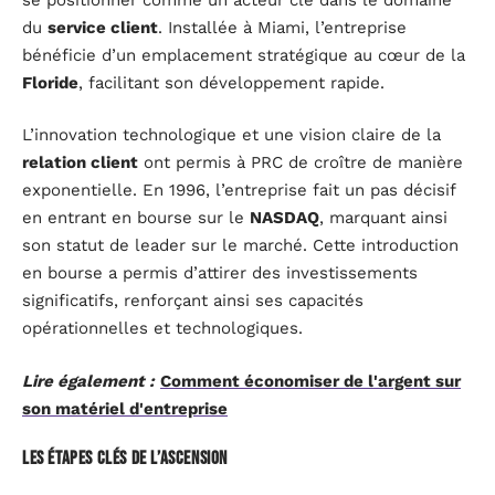
du
service client
. Installée à Miami, l’entreprise
bénéficie d’un emplacement stratégique au cœur de la
Floride
, facilitant son développement rapide.
L’innovation technologique et une vision claire de la
relation client
ont permis à PRC de croître de manière
exponentielle. En 1996, l’entreprise fait un pas décisif
en entrant en bourse sur le
NASDAQ
, marquant ainsi
son statut de leader sur le marché. Cette introduction
en bourse a permis d’attirer des investissements
significatifs, renforçant ainsi ses capacités
opérationnelles et technologiques.
Lire également :
Comment économiser de l'argent sur
son matériel d'entreprise
Les étapes clés de l’ascension