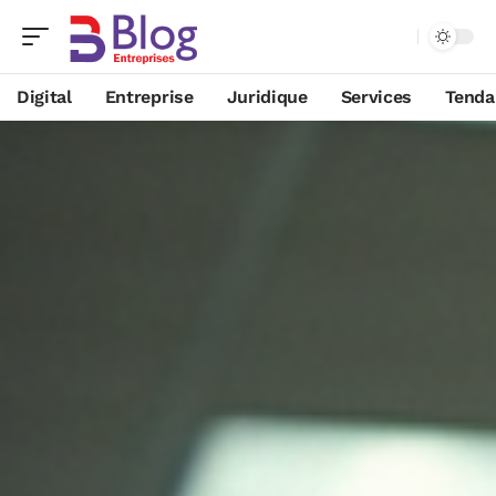
Digital
Entreprise
Juridique
Services
Tenda