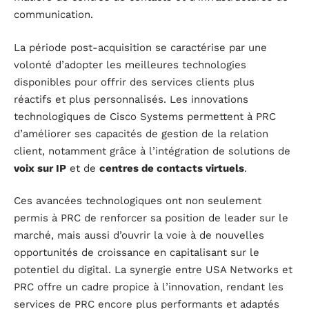
communication.
La période post-acquisition se caractérise par une
volonté d’adopter les meilleures technologies
disponibles pour offrir des services clients plus
réactifs et plus personnalisés. Les innovations
technologiques de Cisco Systems permettent à PRC
d’améliorer ses capacités de gestion de la relation
client, notamment grâce à l’intégration de solutions de
voix sur IP
et de
centres de contacts virtuels
.
Ces avancées technologiques ont non seulement
permis à PRC de renforcer sa position de leader sur le
marché, mais aussi d’ouvrir la voie à de nouvelles
opportunités de croissance en capitalisant sur le
potentiel du digital. La synergie entre USA Networks et
PRC offre un cadre propice à l’innovation, rendant les
services de PRC encore plus performants et adaptés