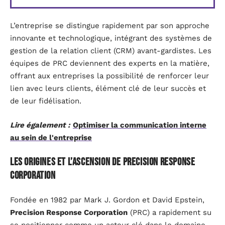
L’entreprise se distingue rapidement par son approche
innovante et technologique, intégrant des systèmes de
gestion de la relation client (CRM) avant-gardistes. Les
équipes de PRC deviennent des experts en la matière,
offrant aux entreprises la possibilité de renforcer leur
lien avec leurs clients, élément clé de leur succès et
de leur fidélisation.
Lire également :
Optimiser la communication interne
au sein de l'entreprise
Les origines et l’ascension de Precision Response
Corporation
Fondée en 1982 par Mark J. Gordon et David Epstein,
Precision Response Corporation
(PRC) a rapidement su
se positionner comme un acteur clé dans le domaine