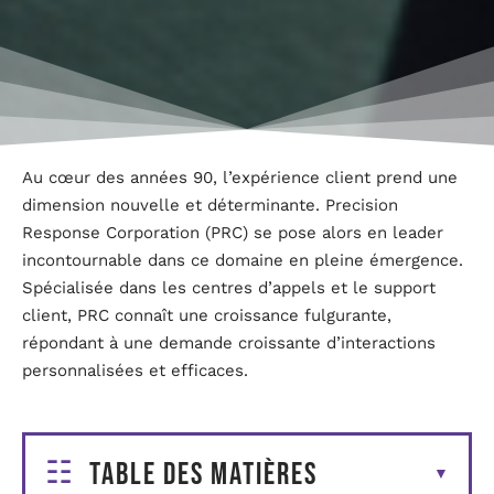
Au cœur des années 90, l’expérience client prend une
dimension nouvelle et déterminante. Precision
Response Corporation (PRC) se pose alors en leader
incontournable dans ce domaine en pleine émergence.
Spécialisée dans les centres d’appels et le support
client, PRC connaît une croissance fulgurante,
répondant à une demande croissante d’interactions
personnalisées et efficaces.
Table des matières