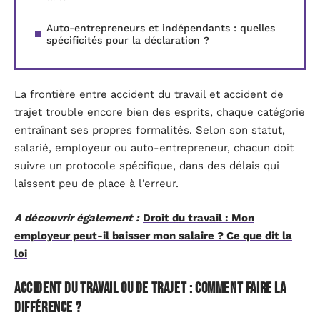
Auto-entrepreneurs et indépendants : quelles
spécificités pour la déclaration ?
La frontière entre accident du travail et accident de
trajet trouble encore bien des esprits, chaque catégorie
entraînant ses propres formalités. Selon son statut,
salarié, employeur ou auto-entrepreneur, chacun doit
suivre un protocole spécifique, dans des délais qui
laissent peu de place à l’erreur.
A découvrir également :
Droit du travail : Mon
employeur peut-il baisser mon salaire ? Ce que dit la
loi
Accident du travail ou de trajet : comment faire la
différence ?