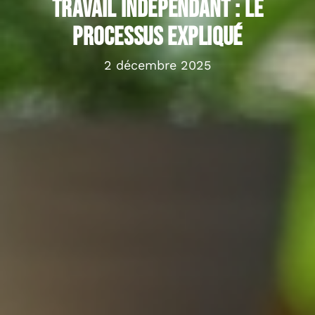
travail indépendant : le
processus expliqué
2 décembre 2025