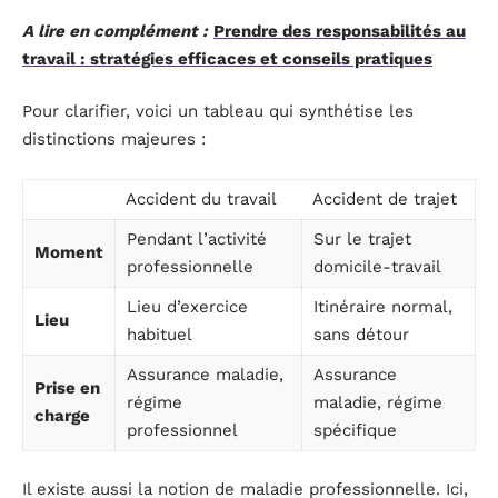
A lire en complément :
Prendre des responsabilités au
travail : stratégies efficaces et conseils pratiques
Pour clarifier, voici un tableau qui synthétise les
distinctions majeures :
Accident du travail
Accident de trajet
Pendant l’activité
Sur le trajet
Moment
professionnelle
domicile-travail
Lieu d’exercice
Itinéraire normal,
Lieu
habituel
sans détour
Assurance maladie,
Assurance
Prise en
régime
maladie, régime
charge
professionnel
spécifique
Il existe aussi la notion de maladie professionnelle. Ici,