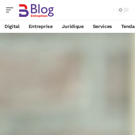
Digital
Entreprise
Juridique
Services
Tenda