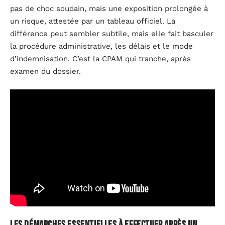
pas de choc soudain, mais une exposition prolongée à
un risque, attestée par un tableau officiel. La
différence peut sembler subtile, mais elle fait basculer
la procédure administrative, les délais et le mode
d’indemnisation. C’est la CPAM qui tranche, après
examen du dossier.
Les démarches essentielles à effectuer après un