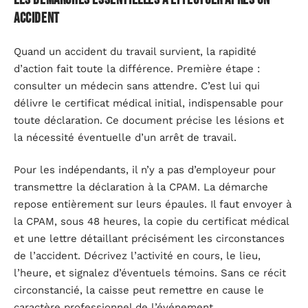
accident
Quand un accident du travail survient, la rapidité
d’action fait toute la différence. Première étape :
consulter un médecin sans attendre. C’est lui qui
délivre le certificat médical initial, indispensable pour
toute déclaration. Ce document précise les lésions et
la nécessité éventuelle d’un arrêt de travail.
Pour les indépendants, il n’y a pas d’employeur pour
transmettre la déclaration à la CPAM. La démarche
repose entièrement sur leurs épaules. Il faut envoyer à
la CPAM, sous 48 heures, la copie du certificat médical
et une lettre détaillant précisément les circonstances
de l’accident. Décrivez l’activité en cours, le lieu,
l’heure, et signalez d’éventuels témoins. Sans ce récit
circonstancié, la caisse peut remettre en cause le
caractère professionnel de l’événement.