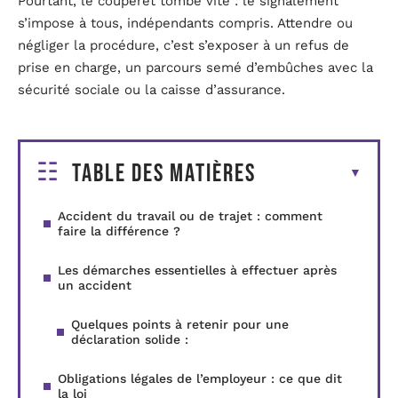
Pourtant, le couperet tombe vite : le signalement
s’impose à tous, indépendants compris. Attendre ou
négliger la procédure, c’est s’exposer à un refus de
prise en charge, un parcours semé d’embûches avec la
sécurité sociale ou la caisse d’assurance.
Table des matières
Accident du travail ou de trajet : comment
faire la différence ?
Les démarches essentielles à effectuer après
un accident
Quelques points à retenir pour une
déclaration solide :
Obligations légales de l’employeur : ce que dit
la loi