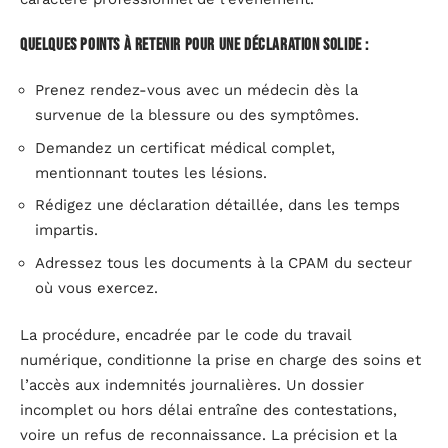
Quelques points à retenir pour une déclaration solide :
Prenez rendez-vous avec un médecin dès la
survenue de la blessure ou des symptômes.
Demandez un certificat médical complet,
mentionnant toutes les lésions.
Rédigez une déclaration détaillée, dans les temps
impartis.
Adressez tous les documents à la CPAM du secteur
où vous exercez.
La procédure, encadrée par le code du travail
numérique, conditionne la prise en charge des soins et
l’accès aux indemnités journalières. Un dossier
incomplet ou hors délai entraîne des contestations,
voire un refus de reconnaissance. La précision et la