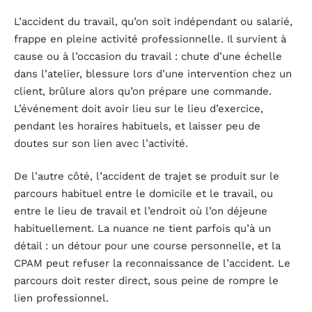
L’accident du travail, qu’on soit indépendant ou salarié,
frappe en pleine activité professionnelle. Il survient à
cause ou à l’occasion du travail : chute d’une échelle
dans l’atelier, blessure lors d’une intervention chez un
client, brûlure alors qu’on prépare une commande.
L’événement doit avoir lieu sur le lieu d’exercice,
pendant les horaires habituels, et laisser peu de
doutes sur son lien avec l’activité.
De l’autre côté, l’accident de trajet se produit sur le
parcours habituel entre le domicile et le travail, ou
entre le lieu de travail et l’endroit où l’on déjeune
habituellement. La nuance ne tient parfois qu’à un
détail : un détour pour une course personnelle, et la
CPAM peut refuser la reconnaissance de l’accident. Le
parcours doit rester direct, sous peine de rompre le
lien professionnel.