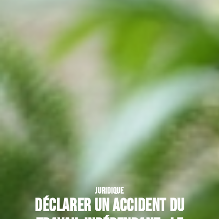
JURIDIQUE
Déclarer un accident du