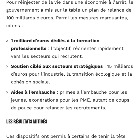
Pour réinjecter de la vie dans une économie à l’arrêt, le
gouvernement a mis sur la table un plan de relance de
100 milliards d’euros. Parmi les mesures marquantes,
citons :
1 milliard d’euros dédiés à la formation
professionnelle
: l’objectif, réorienter rapidement
vers les secteurs qui recrutent.
Soutien ciblé aux secteurs stratégiques
: 15 milliards
d’euros pour l’industrie, la transition écologique et la
cohésion sociale.
Aides à l’embauche
: primes à l’embauche pour les
jeunes, exonérations pour les PME, autant de coups
de pouce pour relancer les recrutements.
Les résultats mitigés
Ces dispositifs ont permis à certains de tenir la tête