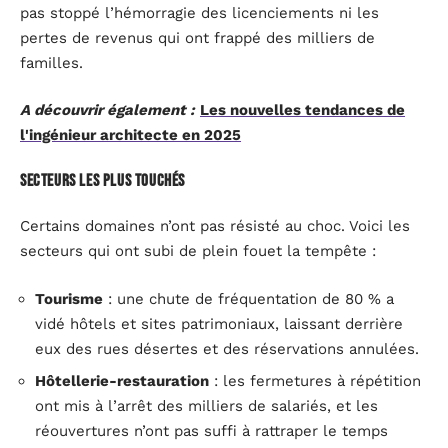
pas stoppé l’hémorragie des licenciements ni les
pertes de revenus qui ont frappé des milliers de
familles.
A découvrir également :
Les nouvelles tendances de
l'ingénieur architecte en 2025
Secteurs les plus touchés
Certains domaines n’ont pas résisté au choc. Voici les
secteurs qui ont subi de plein fouet la tempête :
Tourisme
: une chute de fréquentation de 80 % a
vidé hôtels et sites patrimoniaux, laissant derrière
eux des rues désertes et des réservations annulées.
Hôtellerie-restauration
: les fermetures à répétition
ont mis à l’arrêt des milliers de salariés, et les
réouvertures n’ont pas suffi à rattraper le temps