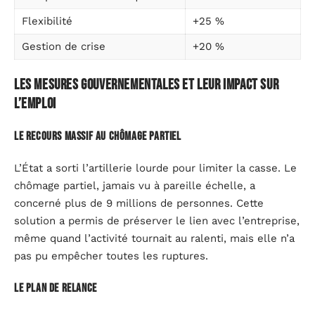
Flexibilité
+25 %
Gestion de crise
+20 %
Les mesures gouvernementales et leur impact sur
l’emploi
Le recours massif au chômage partiel
L’État a sorti l’artillerie lourde pour limiter la casse. Le
chômage partiel, jamais vu à pareille échelle, a
concerné plus de 9 millions de personnes. Cette
solution a permis de préserver le lien avec l’entreprise,
même quand l’activité tournait au ralenti, mais elle n’a
pas pu empêcher toutes les ruptures.
Le plan de relance