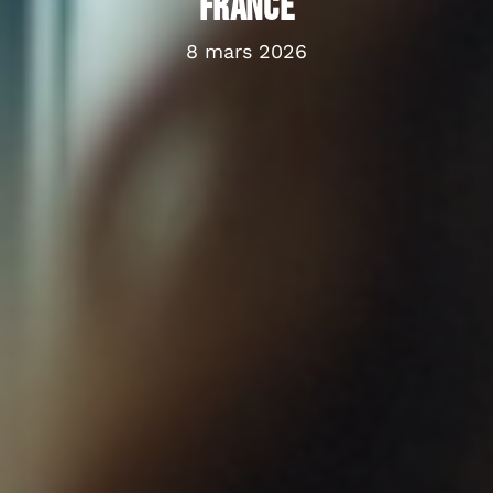
France
8 mars 2026