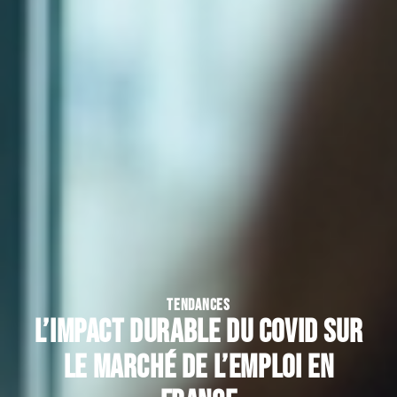
TENDANCES
L’impact durable du covid sur
le marché de l’emploi en