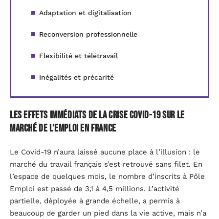
Adaptation et digitalisation
Reconversion professionnelle
Flexibilité et télétravail
Inégalités et précarité
Les effets immédiats de la crise Covid-19 sur le
marché de l’emploi en France
Le Covid-19 n’aura laissé aucune place à l’illusion : le
marché du travail français s’est retrouvé sans filet. En
l’espace de quelques mois, le nombre d’inscrits à Pôle
Emploi est passé de 3,1 à 4,5 millions. L’activité
partielle, déployée à grande échelle, a permis à
beaucoup de garder un pied dans la vie active, mais n’a