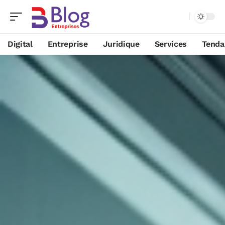
Digital
Entreprise
Juridique
Services
Tenda