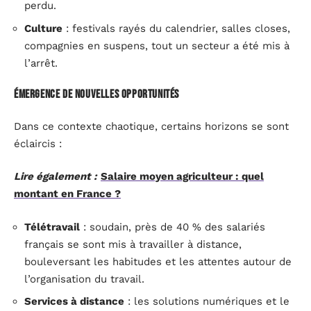
perdu.
Culture
: festivals rayés du calendrier, salles closes,
compagnies en suspens, tout un secteur a été mis à
l’arrêt.
Émergence de nouvelles opportunités
Dans ce contexte chaotique, certains horizons se sont
éclaircis :
Lire également :
Salaire moyen agriculteur : quel
montant en France ?
Télétravail
: soudain, près de 40 % des salariés
français se sont mis à travailler à distance,
bouleversant les habitudes et les attentes autour de
l’organisation du travail.
Services à distance
: les solutions numériques et le