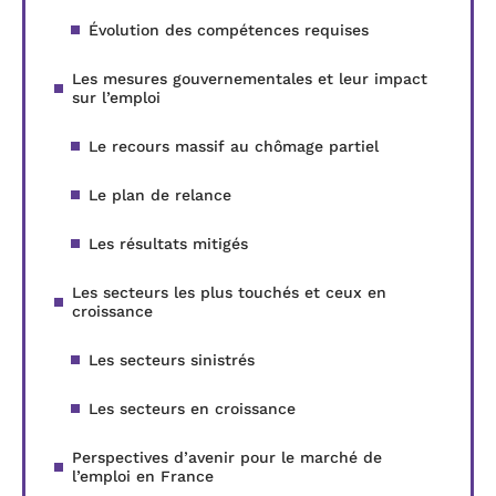
Évolution des compétences requises
Les mesures gouvernementales et leur impact
sur l’emploi
Le recours massif au chômage partiel
Le plan de relance
Les résultats mitigés
Les secteurs les plus touchés et ceux en
croissance
Les secteurs sinistrés
Les secteurs en croissance
Perspectives d’avenir pour le marché de
l’emploi en France