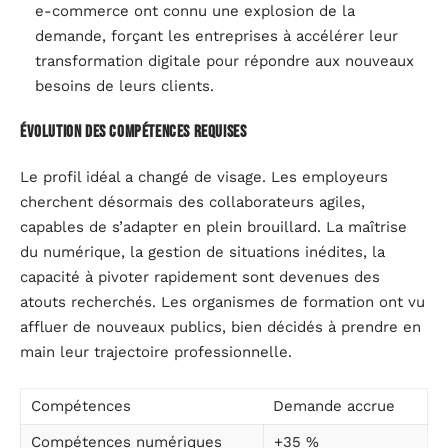
e-commerce ont connu une explosion de la
demande, forçant les entreprises à accélérer leur
transformation digitale pour répondre aux nouveaux
besoins de leurs clients.
Évolution des compétences requises
Le profil idéal a changé de visage. Les employeurs
cherchent désormais des collaborateurs agiles,
capables de s’adapter en plein brouillard. La maîtrise
du numérique, la gestion de situations inédites, la
capacité à pivoter rapidement sont devenues des
atouts recherchés. Les organismes de formation ont vu
affluer de nouveaux publics, bien décidés à prendre en
main leur trajectoire professionnelle.
Compétences
Demande accrue
Compétences numériques
+35 %