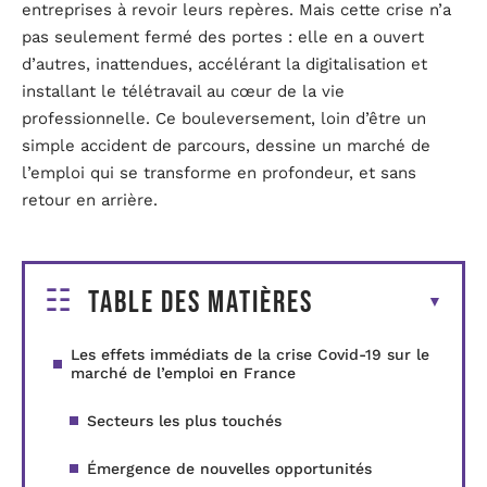
entreprises à revoir leurs repères. Mais cette crise n’a
pas seulement fermé des portes : elle en a ouvert
d’autres, inattendues, accélérant la digitalisation et
installant le télétravail au cœur de la vie
professionnelle. Ce bouleversement, loin d’être un
simple accident de parcours, dessine un marché de
l’emploi qui se transforme en profondeur, et sans
retour en arrière.
Table des matières
Les effets immédiats de la crise Covid-19 sur le
marché de l’emploi en France
Secteurs les plus touchés
Émergence de nouvelles opportunités