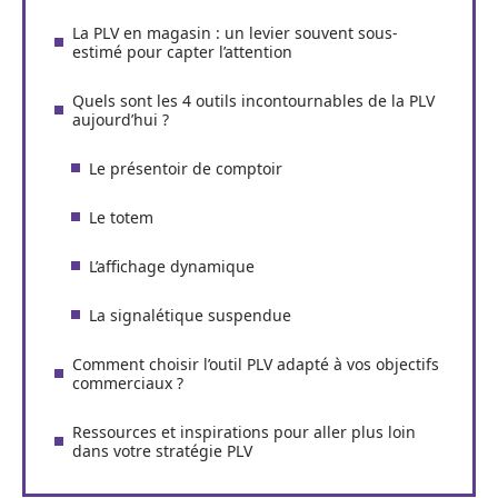
La PLV en magasin : un levier souvent sous-
estimé pour capter l’attention
Quels sont les 4 outils incontournables de la PLV
aujourd’hui ?
Le présentoir de comptoir
Le totem
L’affichage dynamique
La signalétique suspendue
Comment choisir l’outil PLV adapté à vos objectifs
commerciaux ?
Ressources et inspirations pour aller plus loin
dans votre stratégie PLV