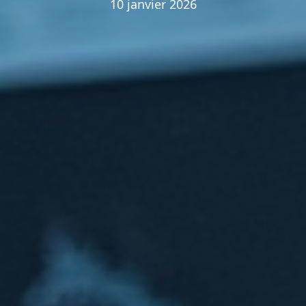
10 janvier 2026