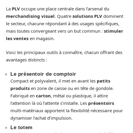
La
PLV
occupe une place centrale dans l’arsenal du
merchandising visuel
. Quatre
solutions PLV
dominent
le secteur, chacune répondant à des usages spécifiques,
mais toutes convergeant vers un but commun :
stimuler
les ventes
en magasin.
Voici les principaux outils à connaître, chacun offrant des
avantages distincts :
Le
présentoir de comptoir
Compact et polyvalent, il met en avant les
petits
produits
en zone de caisse ou en tête de gondole.
Fabriqué en
carton
, métal ou plastique, il attire
l’attention là où l’attente s’installe. Les
présentoirs
multi-matériaux apportent la flexibilité nécessaire pour
dynamiser l’achat d’impulsion.
Le
totem