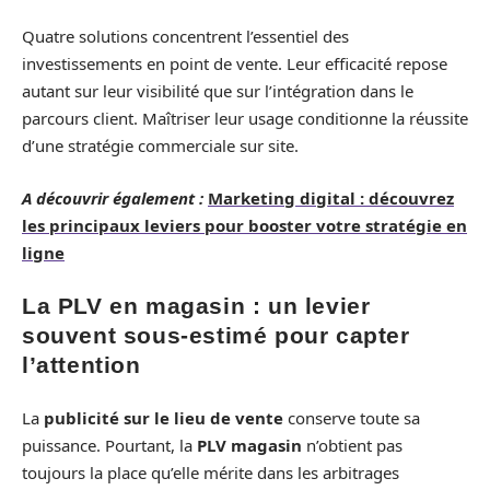
Quatre solutions concentrent l’essentiel des
investissements en point de vente. Leur efficacité repose
autant sur leur visibilité que sur l’intégration dans le
parcours client. Maîtriser leur usage conditionne la réussite
d’une stratégie commerciale sur site.
A découvrir également :
Marketing digital : découvrez
les principaux leviers pour booster votre stratégie en
ligne
La PLV en magasin : un levier
souvent sous-estimé pour capter
l’attention
La
publicité sur le lieu de vente
conserve toute sa
puissance. Pourtant, la
PLV magasin
n’obtient pas
toujours la place qu’elle mérite dans les arbitrages