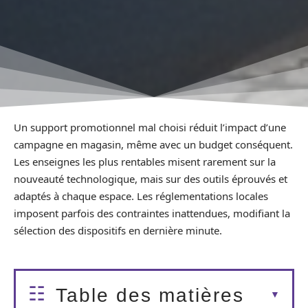
Un support promotionnel mal choisi réduit l’impact d’une
campagne en magasin, même avec un budget conséquent.
Les enseignes les plus rentables misent rarement sur la
nouveauté technologique, mais sur des outils éprouvés et
adaptés à chaque espace. Les réglementations locales
imposent parfois des contraintes inattendues, modifiant la
sélection des dispositifs en dernière minute.
Table des matières