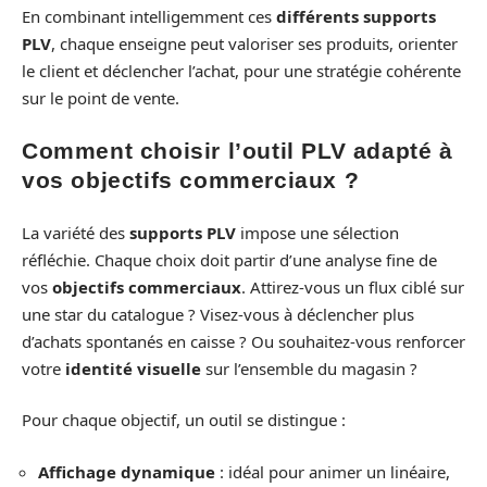
En combinant intelligemment ces
différents supports
PLV
, chaque enseigne peut valoriser ses produits, orienter
le client et déclencher l’achat, pour une stratégie cohérente
sur le point de vente.
Comment choisir l’outil PLV adapté à
vos objectifs commerciaux ?
La variété des
supports PLV
impose une sélection
réfléchie. Chaque choix doit partir d’une analyse fine de
vos
objectifs commerciaux
. Attirez-vous un flux ciblé sur
une star du catalogue ? Visez-vous à déclencher plus
d’achats spontanés en caisse ? Ou souhaitez-vous renforcer
votre
identité visuelle
sur l’ensemble du magasin ?
Pour chaque objectif, un outil se distingue :
Affichage dynamique
: idéal pour animer un linéaire,