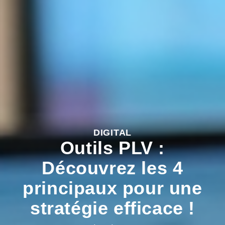
DIGITAL
Outils PLV :
Découvrez les 4
principaux pour une
stratégie efficace !