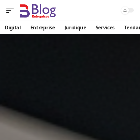
Digital
Entreprise
Juridique
Services
Tenda