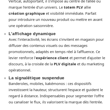
Vertical, autoportant, il s’impose au centre de l’allée ou
marque l’entrée d’un univers. Le
totem PLV
allie
création graphique
et visibilité immédiate. Parfait
pour introduire un nouveau produit ou mettre en avant
une opération saisonnière.
L’
affichage dynamique
Avec l’interactivité, les écrans s’invitent en magasin pour
diffuser des contenus visuels ou des messages
promotionnels, adaptés en temps réel à l’affluence. Ce
levier renforce l’
expérience client
et permet d’ajuster le
discours, à la croisée de la
PLV digitale
et du marketing
opérationnel.
La
signalétique suspendue
Banderoles, mobiles, kakémonos : ces dispositifs
investissent la hauteur, structurent l’espace et guident le
regard à distance. Indispensables pour segmenter l’offre
ou canaliser le flux, ils valorisent la marque dès l’entrée.