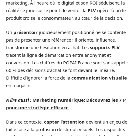
marketing. À l’heure où le digital et son ROI séduisent, la
réalité se joue sur le point de vente : la
PLV
opère là où le
produit croise le consommateur, au cœur de la décision.
Un
présentoir
judicieusement positionné ne se contente
pas de présenter une référence : il oriente, influence,
transforme une hésitation en achat. Les
supports PLV
tracent la ligne de démarcation entre anonymat et
conversion. Les chiffres du POPAI France sont sans appel :
60 % des décisions d’achat se font devant le linéaire.
Difficile d’ignorer la force de la
communication visuelle
en magasin.
A lire aussi :
Marketing numérique: Découvrez les 7 P
pour une stratégie efficace
Dans ce contexte,
capter l’attention
devient un enjeu de
taille face à la profusion de stimuli visuels. Les dispositifs