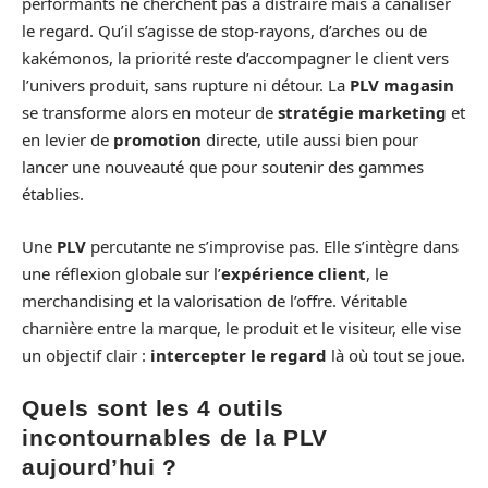
performants ne cherchent pas à distraire mais à canaliser
le regard. Qu’il s’agisse de stop-rayons, d’arches ou de
kakémonos, la priorité reste d’accompagner le client vers
l’univers produit, sans rupture ni détour. La
PLV magasin
se transforme alors en moteur de
stratégie marketing
et
en levier de
promotion
directe, utile aussi bien pour
lancer une nouveauté que pour soutenir des gammes
établies.
Une
PLV
percutante ne s’improvise pas. Elle s’intègre dans
une réflexion globale sur l’
expérience client
, le
merchandising et la valorisation de l’offre. Véritable
charnière entre la marque, le produit et le visiteur, elle vise
un objectif clair :
intercepter le regard
là où tout se joue.
Quels sont les 4 outils
incontournables de la PLV
aujourd’hui ?