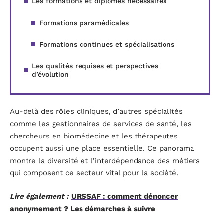
Les formations et diplômes nécessaires
Formations paramédicales
Formations continues et spécialisations
Les qualités requises et perspectives
d’évolution
Au-delà des rôles cliniques, d’autres spécialités
comme les gestionnaires de services de santé, les
chercheurs en biomédecine et les thérapeutes
occupent aussi une place essentielle. Ce panorama
montre la diversité et l’interdépendance des métiers
qui composent ce secteur vital pour la société.
Lire également :
URSSAF : comment dénoncer
anonymement ? Les démarches à suivre