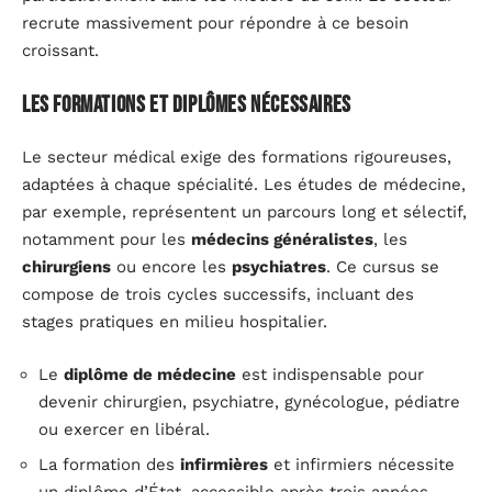
recrute massivement pour répondre à ce besoin
croissant.
Les formations et diplômes nécessaires
Le secteur médical exige des formations rigoureuses,
adaptées à chaque spécialité. Les études de médecine,
par exemple, représentent un parcours long et sélectif,
notamment pour les
médecins généralistes
, les
chirurgiens
ou encore les
psychiatres
. Ce cursus se
compose de trois cycles successifs, incluant des
stages pratiques en milieu hospitalier.
Le
diplôme de médecine
est indispensable pour
devenir chirurgien, psychiatre, gynécologue, pédiatre
ou exercer en libéral.
La formation des
infirmières
et infirmiers nécessite