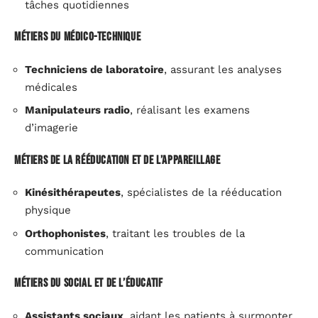
tâches quotidiennes
Métiers du médico-technique
Techniciens de laboratoire
, assurant les analyses
médicales
Manipulateurs radio
, réalisant les examens
d’imagerie
Métiers de la rééducation et de l’appareillage
Kinésithérapeutes
, spécialistes de la rééducation
physique
Orthophonistes
, traitant les troubles de la
communication
Métiers du social et de l’éducatif
Assistants sociaux
, aidant les patients à surmonter