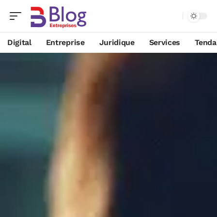
Digital
Entreprise
Juridique
Services
Tenda