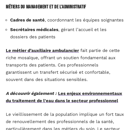
Métiers du management et de l’administratif
Cadres de santé
, coordonnant les équipes soignantes
Secrétaires médicales
, gérant l’accueil et les
dossiers des patients
Le métier d’auxiliaire ambulancier
fait partie de cette
riche mosaïque, offrant un soutien fondamental aux
transports des patients. Ces professionnels
garantissent un transfert sécurisé et confortable,
souvent dans des situations sensibles.
A découvrir également :
Les enjeux environnementaux
du traitement de l'eau dans le secteur professionnel
Le vieillissement de la population implique un fort taux
de renouvellement des professionnels de la santé,
particulièrement dans les métiers du soin. Le secteur