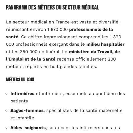
Panorama des métiers du secteur médical
Le secteur médical en France est vaste et diversifié,
réunissant environ 1 870 000
professionnels de la
santé
. Ce chiffre impressionnant comprend les 1 320
000 professionnels exerçant dans le
milieu hospitalier
et les 350 000 en libéral. Le
ministère du Travail, de
l’Emploi et de la Santé
recense officiellement 200
métiers, répartis en huit grandes familles.
Métiers du soin
Infirmières
et infirmiers, essentiels au quotidien des
patients
Sages-femmes
, spécialistes de la santé maternelle
et infantile
Aides-soignants
, soutenant les infirmiers dans les