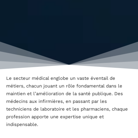
Le secteur médical englobe un vaste éventail de
métiers, chacun jouant un rôle fondamental dans le
maintien et l’amélioration de la santé publique. Des
médecins aux infirmières, en passant par les
techniciens de laboratoire et les pharmaciens, chaque
profession apporte une expertise unique et
indispensable.