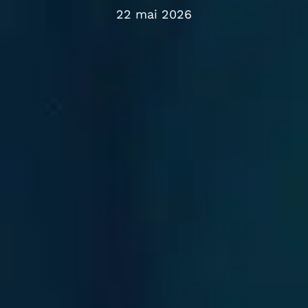
22 mai 2026