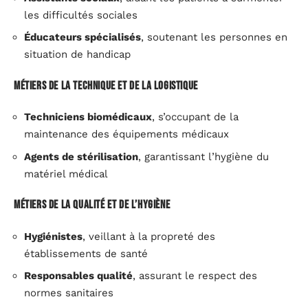
les difficultés sociales
Éducateurs spécialisés
, soutenant les personnes en
situation de handicap
Métiers de la technique et de la logistique
Techniciens biomédicaux
, s’occupant de la
maintenance des équipements médicaux
Agents de stérilisation
, garantissant l’hygiène du
matériel médical
Métiers de la qualité et de l’hygiène
Hygiénistes
, veillant à la propreté des
établissements de santé
Responsables qualité
, assurant le respect des
normes sanitaires