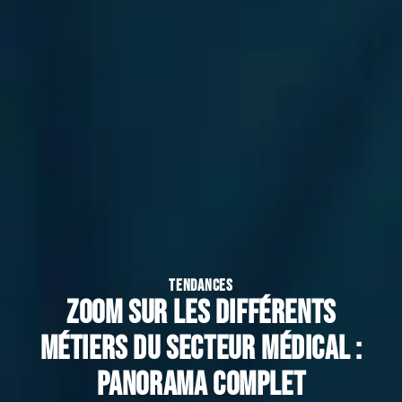
TENDANCES
Zoom sur les différents
métiers du secteur médical :
panorama complet