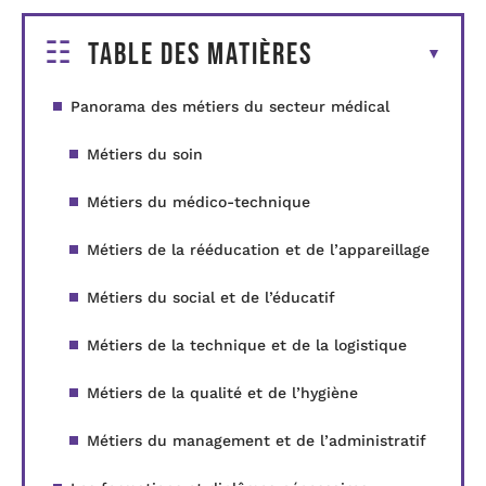
Table des matières
Panorama des métiers du secteur médical
Métiers du soin
Métiers du médico-technique
Métiers de la rééducation et de l’appareillage
Métiers du social et de l’éducatif
Métiers de la technique et de la logistique
Métiers de la qualité et de l’hygiène
Métiers du management et de l’administratif