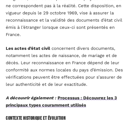
ne correspondent pas à la réalité. Cette disposition, en
vigueur depuis le 29 octobre 1969, vise à assurer la
reconnaissance et la validité des documents d’état civil
émis à l’étranger lorsque ceux-ci sont présentés en
France.
Les actes d’état civil
concernent divers documents,
notamment les actes de naissance, de mariage et de
décès. Leur reconnaissance en France dépend de leur
conformité aux normes locales du pays d’émission. Des
vérifications peuvent être effectuées pour s’assurer de
leur authenticité et de leur exactitude.
A découvrir également :
Processus : Découvrez les 3
principaux types couramment utilisés
Contexte historique et évolution