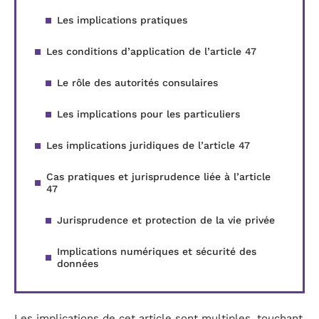
Les implications pratiques
Les conditions d’application de l’article 47
Le rôle des autorités consulaires
Les implications pour les particuliers
Les implications juridiques de l’article 47
Cas pratiques et jurisprudence liée à l’article
47
Jurisprudence et protection de la vie privée
Implications numériques et sécurité des
données
Les implications de cet article sont multiples, touchant