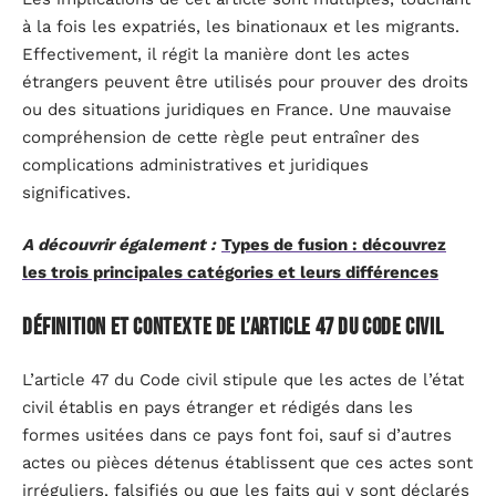
à la fois les expatriés, les binationaux et les migrants.
Effectivement, il régit la manière dont les actes
étrangers peuvent être utilisés pour prouver des droits
ou des situations juridiques en France. Une mauvaise
compréhension de cette règle peut entraîner des
complications administratives et juridiques
significatives.
A découvrir également :
Types de fusion : découvrez
les trois principales catégories et leurs différences
Définition et contexte de l’article 47 du Code civil
L’article 47 du Code civil stipule que les actes de l’état
civil établis en pays étranger et rédigés dans les
formes usitées dans ce pays font foi, sauf si d’autres
actes ou pièces détenus établissent que ces actes sont
irréguliers, falsifiés ou que les faits qui y sont déclarés