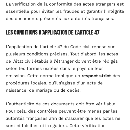
La vérification de la conformité des actes étrangers est
essentielle pour éviter les fraudes et garantir l’intégrité
des documents présentés aux autorités françaises.
Les conditions d’application de l’article 47
L’application de l’article 47 du Code civil repose sur
plusieurs conditions précises. Tout d’abord, les actes
de l’état civil établis à l’étranger doivent être rédigés
selon les formes usitées dans le pays de leur
émission. Cette norme implique un
respect strict
des
procédures locales, qu’il s’agisse d’un acte de
naissance, de mariage ou de décès.
L’authenticité de ces documents doit être vérifiable.
Pour cela, des contrôles peuvent être menés par les
autorités françaises afin de s’assurer que les actes ne
sont ni falsifiés ni irréguliers. Cette vérification