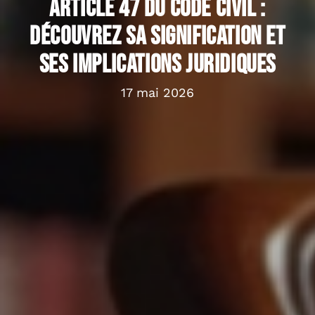
Article 47 du Code civil :
découvrez sa signification et
ses implications juridiques
17 mai 2026