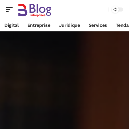
Digital
Entreprise
Juridique
Services
Tenda