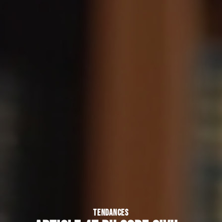
TENDANCES