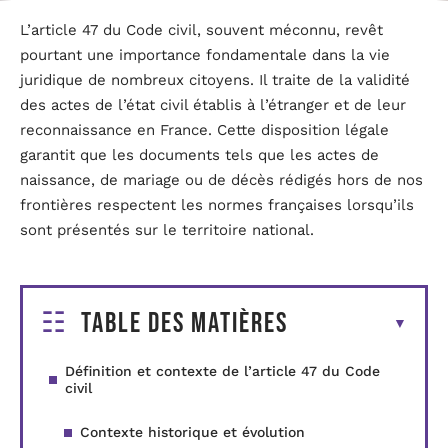
L’article 47 du Code civil, souvent méconnu, revêt
pourtant une importance fondamentale dans la vie
juridique de nombreux citoyens. Il traite de la validité
des actes de l’état civil établis à l’étranger et de leur
reconnaissance en France. Cette disposition légale
garantit que les documents tels que les actes de
naissance, de mariage ou de décès rédigés hors de nos
frontières respectent les normes françaises lorsqu’ils
sont présentés sur le territoire national.
Table des matières
Définition et contexte de l’article 47 du Code
civil
Contexte historique et évolution