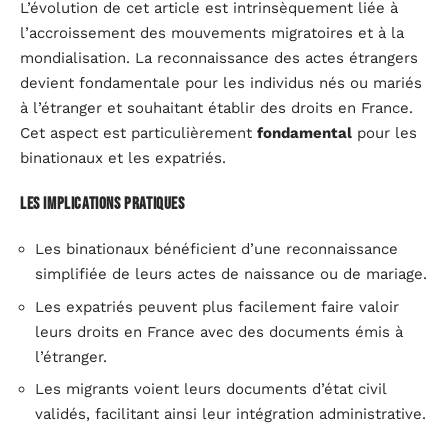
L’évolution de cet article est intrinsèquement liée à
l’accroissement des mouvements migratoires et à la
mondialisation. La reconnaissance des actes étrangers
devient fondamentale pour les individus nés ou mariés
à l’étranger et souhaitant établir des droits en France.
Cet aspect est particulièrement
fondamental
pour les
binationaux et les expatriés.
Les implications pratiques
Les binationaux bénéficient d’une reconnaissance
simplifiée de leurs actes de naissance ou de mariage.
Les expatriés peuvent plus facilement faire valoir
leurs droits en France avec des documents émis à
l’étranger.
Les migrants voient leurs documents d’état civil
validés, facilitant ainsi leur intégration administrative.