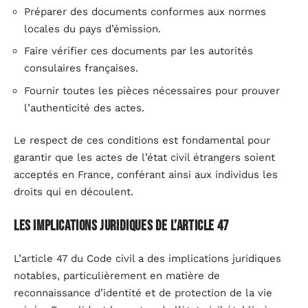
Préparer des documents conformes aux normes
locales du pays d’émission.
Faire vérifier ces documents par les autorités
consulaires françaises.
Fournir toutes les pièces nécessaires pour prouver
l’authenticité des actes.
Le respect de ces conditions est fondamental pour
garantir que les actes de l’état civil étrangers soient
acceptés en France, conférant ainsi aux individus les
droits qui en découlent.
Les implications juridiques de l’article 47
L’article 47 du Code civil a des implications juridiques
notables, particulièrement en matière de
reconnaissance d’identité et de protection de la vie