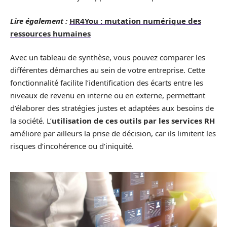
Lire également :
HR4You : mutation numérique des
ressources humaines
Avec un tableau de synthèse, vous pouvez comparer les
différentes démarches au sein de votre entreprise. Cette
fonctionnalité facilite l’identification des écarts entre les
niveaux de revenu en interne ou en externe, permettant
d’élaborer des stratégies justes et adaptées aux besoins de
la société. L’
utilisation de ces outils par les services RH
améliore par ailleurs la prise de décision, car ils limitent les
risques d’incohérence ou d’iniquité.