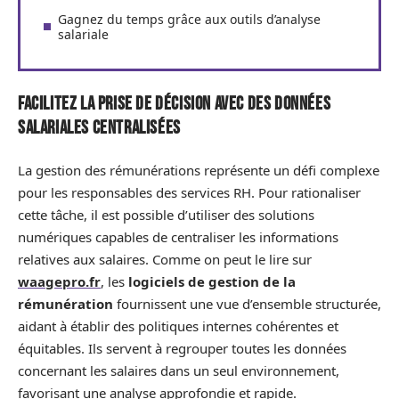
Gagnez du temps grâce aux outils d’analyse
salariale
Facilitez la prise de décision avec des données
salariales centralisées
La gestion des rémunérations représente un défi complexe
pour les responsables des services RH. Pour rationaliser
cette tâche, il est possible d’utiliser des solutions
numériques capables de centraliser les informations
relatives aux salaires. Comme on peut le lire sur
waagepro.fr
, les
logiciels de gestion de la
rémunération
fournissent une vue d’ensemble structurée,
aidant à établir des politiques internes cohérentes et
équitables. Ils servent à regrouper toutes les données
concernant les salaires dans un seul environnement,
favorisant une analyse approfondie et rapide.