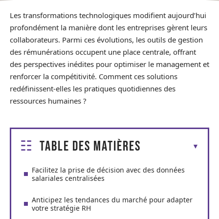
Les transformations technologiques modifient aujourd’hui
profondément la manière dont les entreprises gèrent leurs
collaborateurs. Parmi ces évolutions, les outils de gestion
des rémunérations occupent une place centrale, offrant
des perspectives inédites pour optimiser le management et
renforcer la compétitivité. Comment ces solutions
redéfinissent-elles les pratiques quotidiennes des
ressources humaines ?
Table des matières
Facilitez la prise de décision avec des données
salariales centralisées
Anticipez les tendances du marché pour adapter
votre stratégie RH