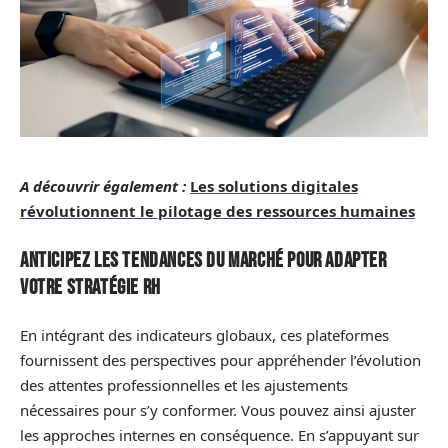
A découvrir également :
Les solutions digitales
révolutionnent le pilotage des ressources humaines
Anticipez les tendances du marché pour adapter
votre stratégie RH
En intégrant des indicateurs globaux, ces plateformes
fournissent des perspectives pour appréhender l’évolution
des attentes professionnelles et les ajustements
nécessaires pour s’y conformer. Vous pouvez ainsi ajuster
les approches internes en conséquence. En s’appuyant sur