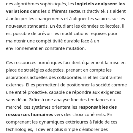
des algorithmes sophistiqués, les
logiciels analysent les
variations
dans les différents secteurs d’activité. Ils aident
à anticiper les changements et à aligner les salaires sur les
nouveaux standards. En étudiant les données collectées, il
est possible de prévoir les modifications requises pour
maintenir une compétitivité durable face à un
environnement en constante mutation.
Ces ressources numériques facilitent également la mise en
place de stratégies adaptées, prenant en compte les
aspirations actuelles des collaborateurs et les contraintes
externes. Elles permettent de positionner la société comme
une entité proactive, capable de répondre aux exigences
sans délai. Grâce à une analyse fine des tendances du
marché, ces systèmes orientent les
responsables des
ressources humaines
vers des choix cohérents. En
comprenant les dynamiques extérieures à l’aide de ces
technologies, il devient plus simple d’élaborer des