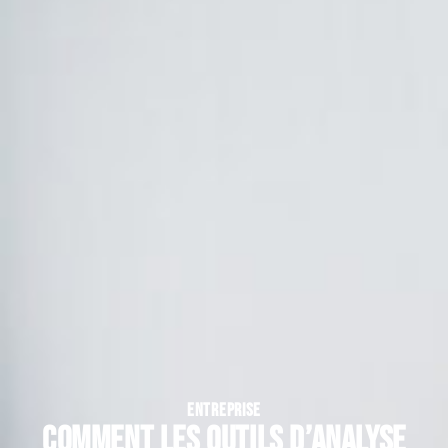
ENTREPRISE
Comment les outils d’analyse