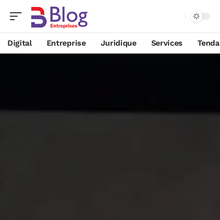
Digital
Entreprise
Juridique
Services
Tenda