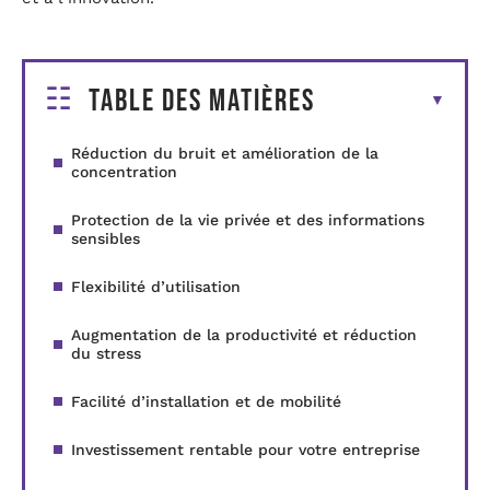
Table des matières
Réduction du bruit et amélioration de la
concentration
Protection de la vie privée et des informations
sensibles
Flexibilité d’utilisation
Augmentation de la productivité et réduction
du stress
Facilité d’installation et de mobilité
Investissement rentable pour votre entreprise