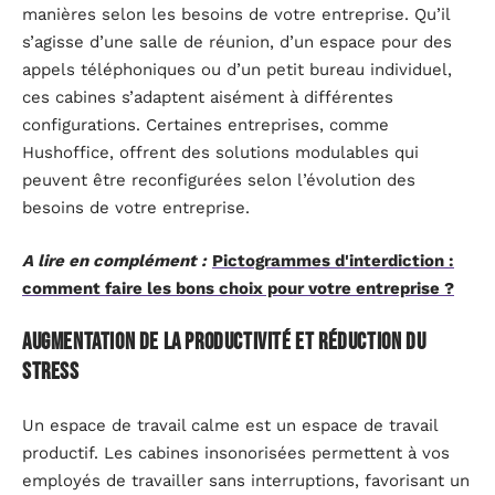
manières selon les besoins de votre entreprise. Qu’il
s’agisse d’une salle de réunion, d’un espace pour des
appels téléphoniques ou d’un petit bureau individuel,
ces cabines s’adaptent aisément à différentes
configurations. Certaines entreprises, comme
Hushoffice, offrent des solutions modulables qui
peuvent être reconfigurées selon l’évolution des
besoins de votre entreprise.
A lire en complément :
Pictogrammes d'interdiction :
comment faire les bons choix pour votre entreprise ?
Augmentation de la productivité et réduction du
stress
Un espace de travail calme est un espace de travail
productif. Les cabines insonorisées permettent à vos
employés de travailler sans interruptions, favorisant un