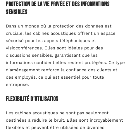
Protection de la vie privée et des informations
sensibles
Dans un monde où la protection des données est
cruciale, les cabines acoustiques offrent un espace
sécurisé pour les appels téléphoniques et
visioconférences. Elles sont idéales pour des
discussions sensibles, garantissant que les
informations confidentielles restent protégées. Ce type
d’aménagement renforce la confiance des clients et
des employés, ce qui est essentiel pour toute
entreprise.
Flexibilité d’utilisation
Les cabines acoustiques ne sont pas seulement
destinées à réduire le bruit. Elles sont incroyablement
flexibles et peuvent être utilisées de diverses