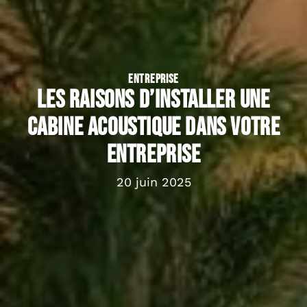
ENTREPRISE
Les raisons d’installer une
cabine acoustique dans votre
entreprise
20 juin 2025