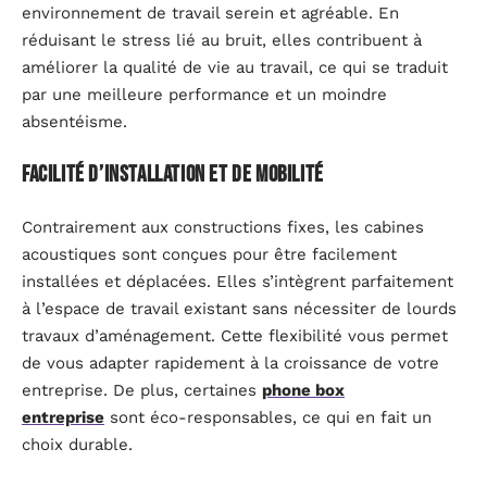
environnement de travail serein et agréable. En
réduisant le stress lié au bruit, elles contribuent à
améliorer la qualité de vie au travail, ce qui se traduit
par une meilleure performance et un moindre
absentéisme.
Facilité d’installation et de mobilité
Contrairement aux constructions fixes, les cabines
acoustiques sont conçues pour être facilement
installées et déplacées. Elles s’intègrent parfaitement
à l’espace de travail existant sans nécessiter de lourds
travaux d’aménagement. Cette flexibilité vous permet
de vous adapter rapidement à la croissance de votre
entreprise. De plus, certaines
phone box
entreprise
sont éco-responsables, ce qui en fait un
choix durable.