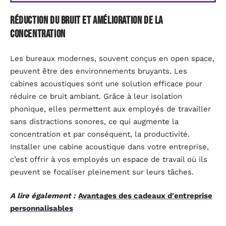
Réduction du bruit et amélioration de la
concentration
Les bureaux modernes, souvent conçus en open space,
peuvent être des environnements bruyants. Les
cabines acoustiques sont une solution efficace pour
réduire ce bruit ambiant. Grâce à leur isolation
phonique, elles permettent aux employés de travailler
sans distractions sonores, ce qui augmente la
concentration et par conséquent, la productivité.
Installer une cabine acoustique dans votre entreprise,
c’est offrir à vos employés un espace de travail où ils
peuvent se focaliser pleinement sur leurs tâches.
A lire également :
Avantages des cadeaux d'entreprise
personnalisables