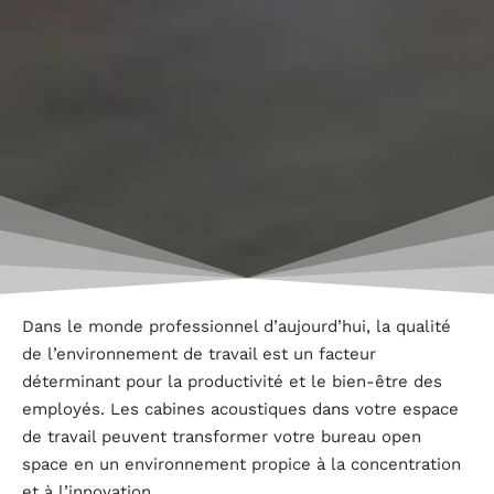
Dans le monde professionnel d’aujourd’hui, la qualité
de l’environnement de travail est un facteur
déterminant pour la productivité et le bien-être des
employés. Les cabines acoustiques dans votre espace
de travail peuvent transformer votre bureau open
space en un environnement propice à la concentration
et à l’innovation.