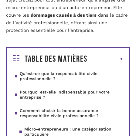
sujet crucial pour tout entrepreneur, qu’il s’agisse d’un
micro-entrepreneur ou d’un auto-entrepreneur. Elle
couvre les
dommages causés à des tiers
dans le cadre
de l’activité professionnelle, offrant ainsi une
protection essentielle pour l’entreprise.
Table des matières
Qu’est-ce que la responsabilité civile
professionnelle ?
Pourquoi est-elle indispensable pour votre
entreprise ?
Comment choisir la bonne assurance
responsabilité civile professionnelle ?
Micro-entrepreneurs : une catégorisation
particulière