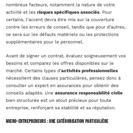
nombreux facteurs, notamment la nature de votre
activité et les
risques spécifiques associés
. Pour
certains, l’accent devra être mis sur la couverture
contre les erreurs de conseil, tandis que pour d’autres,
ce sera sur les défauts matériels ou les protections
supplémentaires pour le personnel.
Avant de signer un contrat, évaluez soigneusement vos
besoins et comparez les offres disponibles sur le
marché. Certains types d’
activités professionnelles
nécessitent des clauses particulières, pensez donc à
consulter un expert en assurances pour obtenir des
conseils adaptés. Une
assurance responsabilité civile
bien structurée est un atout précieux pour toute
entreprise, renforçant sa stabilité et sa réputation.
Micro-entrepreneurs : une catégorisation particulière