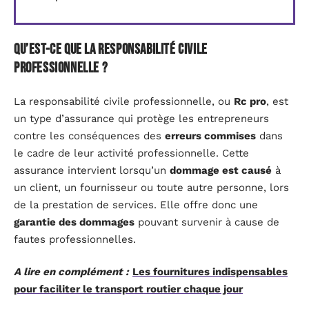
Qu’est-ce que la responsabilité civile
professionnelle ?
La responsabilité civile professionnelle, ou
Rc pro
, est
un type d’assurance qui protège les entrepreneurs
contre les conséquences des
erreurs commises
dans
le cadre de leur activité professionnelle. Cette
assurance intervient lorsqu’un
dommage est causé
à
un client, un fournisseur ou toute autre personne, lors
de la prestation de services. Elle offre donc une
garantie des dommages
pouvant survenir à cause de
fautes professionnelles.
A lire en complément :
Les fournitures indispensables
pour faciliter le transport routier chaque jour