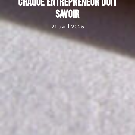
chaque entrepreneur doit
savoir
21 avril 2025