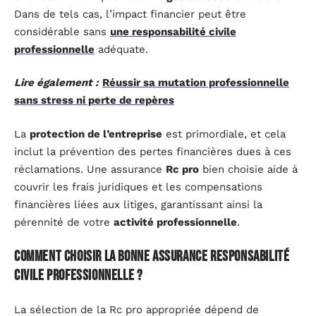
Dans de tels cas, l’impact financier peut être
considérable sans
une responsabilité civile
professionnelle
adéquate.
Lire également :
Réussir sa mutation professionnelle
sans stress ni perte de repères
La
protection de l’entreprise
est primordiale, et cela
inclut la prévention des pertes financières dues à ces
réclamations. Une assurance
Rc pro
bien choisie aide à
couvrir les frais juridiques et les compensations
financières liées aux litiges, garantissant ainsi la
pérennité de votre
activité professionnelle
.
Comment choisir la bonne assurance responsabilité
civile professionnelle ?
La sélection de la Rc pro appropriée dépend de