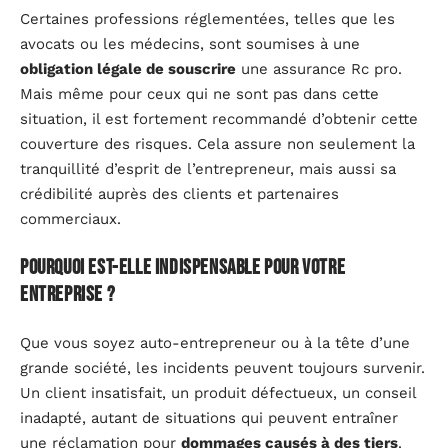
Certaines professions réglementées, telles que les
avocats ou les médecins, sont soumises à une
obligation légale de souscrire
une assurance Rc pro.
Mais même pour ceux qui ne sont pas dans cette
situation, il est fortement recommandé d’obtenir cette
couverture des risques. Cela assure non seulement la
tranquillité d’esprit de l’entrepreneur, mais aussi sa
crédibilité auprès des clients et partenaires
commerciaux.
Pourquoi est-elle indispensable pour votre
entreprise ?
Que vous soyez auto-entrepreneur ou à la tête d’une
grande société, les incidents peuvent toujours survenir.
Un client insatisfait, un produit défectueux, un conseil
inadapté, autant de situations qui peuvent entraîner
une réclamation pour
dommages causés à des tiers
.