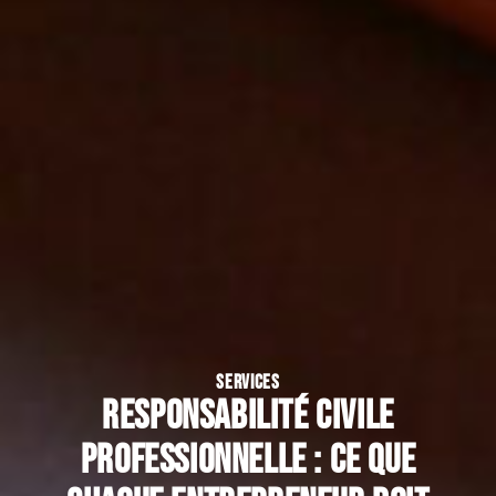
SERVICES
Responsabilité civile
professionnelle : ce que