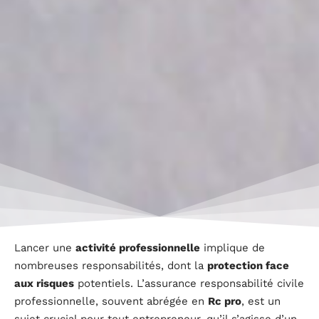
Lancer une
activité professionnelle
implique de
nombreuses responsabilités, dont la
protection face
aux risques
potentiels. L’assurance responsabilité civile
professionnelle, souvent abrégée en
Rc pro
, est un